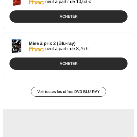
neuf à partir de 10,63 €
ACHETER
Mise à prix 2 (Blu-ray)
neuf à partir de 8,76 €
ACHETER
Voir toutes les offres DVD BLU-RAY