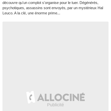
découvre qu'un complot s'organise pour le tuer. Dégénérés,
psychotiques, assassins sont envoyés, par un mystérieux Hal
Leuco. A la clé, une énorme prime...