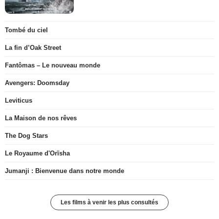
Tombé du ciel
La fin d’Oak Street
Fantômas – Le nouveau monde
Avengers: Doomsday
Leviticus
La Maison de nos rêves
The Dog Stars
Le Royaume d'Orïsha
Jumanji : Bienvenue dans notre monde
Les films à venir les plus consultés