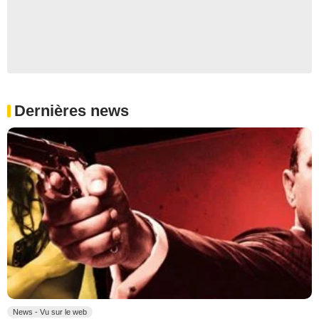
Dernières news
News - Vu sur le web