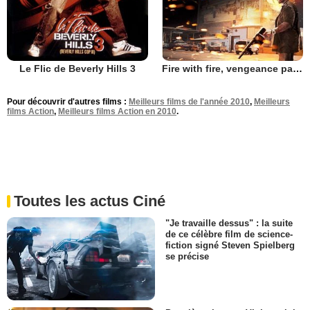
Le Flic de Beverly Hills 3
Fire with fire, vengeance par le feu
Pour découvrir d'autres films :
Meilleurs films de l'année 2010
,
Meilleurs
films Action
,
Meilleurs films Action en 2010
.
Toutes les actus Ciné
"Je travaille dessus" : la suite
de ce célèbre film de science-
fiction signé Steven Spielberg
se précise