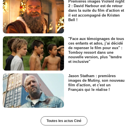
Premières images Violent night
2 : David Harbour est de retour
dans la suite du film d'action et
il est accompagné de Kristen
Bell !
"Face aux témoignages de tous
ces enfants et ados, j’ai décidé
de repenser le film pour eux" :
Tomboy ressort dans une
nouvelle version, plus "tendre
et inclusive"
Jason Statham : premières
images de Mutiny, son nouveau
film d'action, et c'est un
Français qui le réalise !
Toutes les actus Ciné