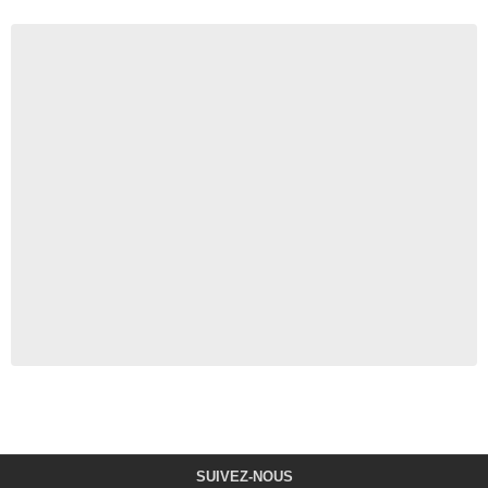
SUIVEZ-NOUS