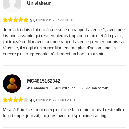
Un visiteur
5,0
Publiée le 21 avril 2010
Je m'attendais d'abord à une suite en rapport avec le 1, avec une
histoire lassante qui ressemblerais trop au premier, et à la place,
j'ai trouvé un film avec aucune rapport avec le premier hormis sa
réussite, il s'agit d'un super film, encore plus d'action, une fin
encore plus surprenante, rèellement un bon film à voir.
MC4815162342
450 abonnés
1 489 critiques
Suivre son activité
4,0
Publiée le 27 juillet 2013
Mise à Prix 2 est moins explosif que le premier mais il reste ultra
fun et super jouissif, toujours avec un splendide casting !