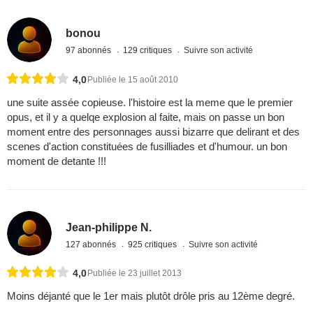
bonou
97 abonnés
129 critiques
Suivre son activité
4,0
Publiée le 15 août 2010
une suite assée copieuse. l'histoire est la meme que le premier
opus, et il y a quelqe explosion al faite, mais on passe un bon
moment entre des personnages aussi bizarre que delirant et des
scenes d'action constituées de fusilliades et d'humour. un bon
moment de detante !!!
Jean-philippe N.
127 abonnés
925 critiques
Suivre son activité
4,0
Publiée le 23 juillet 2013
Moins déjanté que le 1er mais plutôt drôle pris au 12ème degré.