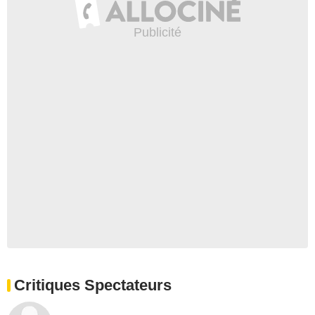
Critiques Spectateurs