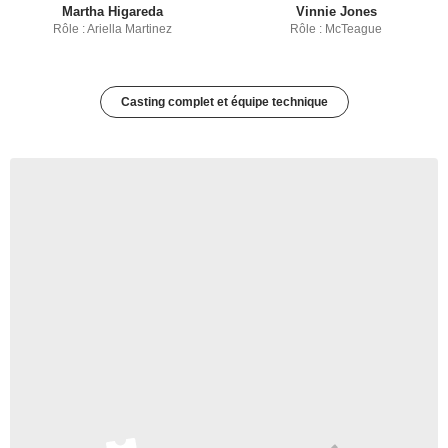
Martha Higareda
Vinnie Jones
Rôle : Ariella Martinez
Rôle : McTeague
Casting complet et équipe technique