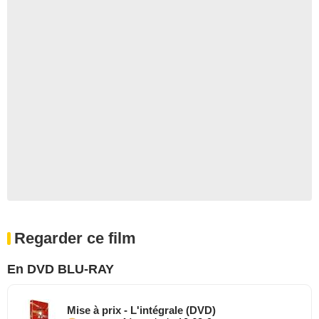
Regarder ce film
En DVD BLU-RAY
Mise à prix - L'intégrale (DVD)