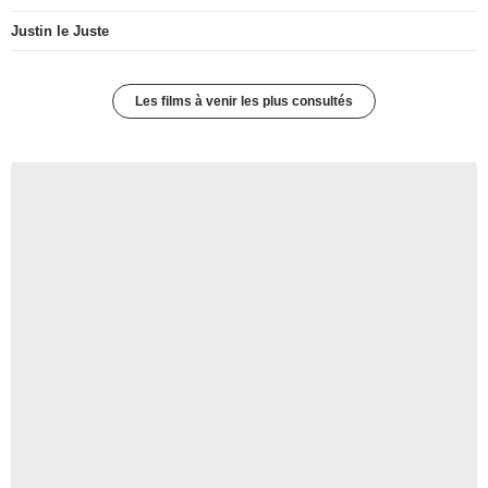
Justin le Juste
Les films à venir les plus consultés