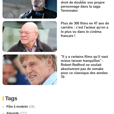
droit de doubler son propre
personnage dans la saga
Terminator
Plus de 300 films en 47 ans de
carrière : c'est l'acteur qu'on a
le plus vu dans le cinéma
français !
"Il y a certains films qu'il vaut
mieux laisser tranquilles" :
Robert Redford ne voulait
absolument pas de remake
pour ce classique des années
70
Tags
Pâte à modeler
(28)
Absurde
(171)