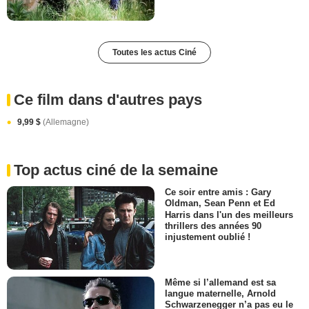
Toutes les actus Ciné
Ce film dans d'autres pays
9,99 $
(Allemagne)
Top actus ciné de la semaine
Ce soir entre amis : Gary
Oldman, Sean Penn et Ed
Harris dans l'un des meilleurs
thrillers des années 90
injustement oublié !
Même si l’allemand est sa
langue maternelle, Arnold
Schwarzenegger n’a pas eu le