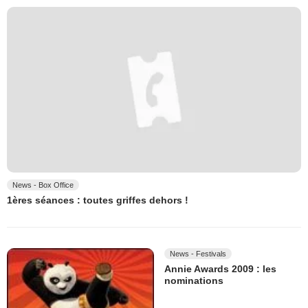
News - Box Office
1ères séances : toutes griffes dehors !
News - Festivals
Annie Awards 2009 : les
nominations