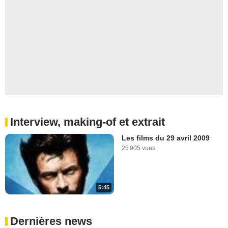
Interview, making-of et extrait
Les films du 29 avril 2009
25 905 vues
5:45
Dernières news