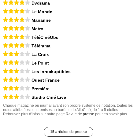
Dvdrama
Le Monde
Marianne
Metro
TéléCinéObs
Télérama
La Croix
Le Point
Les Inrockuptibles
Ouest France
Première
Studio Ciné Live
Chaque magazine ou journal ayant son propre système de notation, toutes les
notes attribuées sont remises au barême de AlloCiné, de 1 à 5 étoiles.
Retrouvez plus d'infos sur notre page
Revue de presse
pour en savoir plus.
15 articles de presse