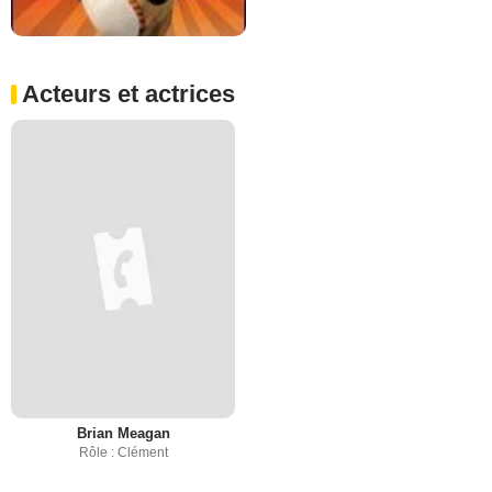
Acteurs et actrices
Brian Meagan
Rôle : Clément