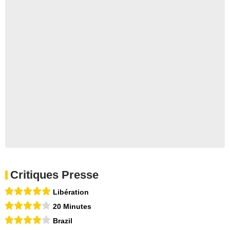
Critiques Presse
Libération
20 Minutes
Brazil