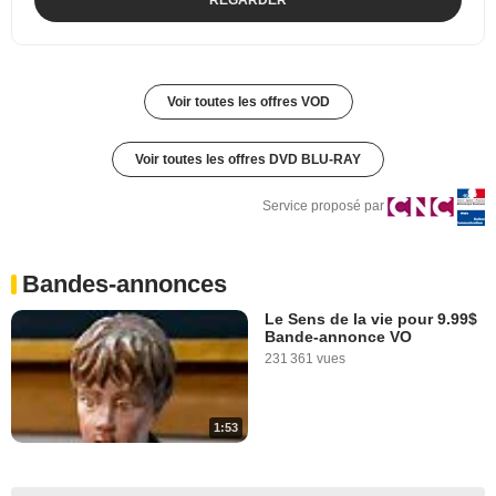
Voir toutes les offres VOD
Voir toutes les offres DVD BLU-RAY
Service proposé par
Bandes-annonces
Le Sens de la vie pour 9.99$
Bande-annonce VO
231 361 vues
1:53