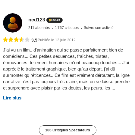
ned123
211 abonnés
1 767 critiques
Suivre son activité
3,5
Publiée le 13 juin 2012
J'ai vu un film.. d'animation qui se passe parfaitement bien de
comédiens... Ces petites séquences, fraîches, tristes,
émouvantes, tellement humaines m'ont beaucoup touchés... J'ai
apprécié le traitement graphique, bien qu'au départ, j'ai dû
surmonter qq réticences.. Ce film est vraiment déroutant, la ligne
narrative n'est pas toujours très claire, mais on se laisse prendre
et surprendre avec plaisir par les doutes, les peurs, les ...
Lire plus
106 Critiques Spectateurs