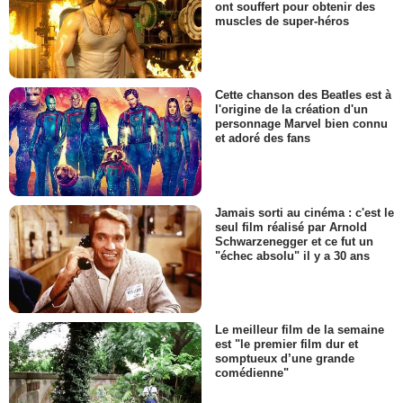
ont souffert pour obtenir des
muscles de super-héros
Cette chanson des Beatles est à
l'origine de la création d'un
personnage Marvel bien connu
et adoré des fans
Jamais sorti au cinéma : c'est le
seul film réalisé par Arnold
Schwarzenegger et ce fut un
"échec absolu" il y a 30 ans
Le meilleur film de la semaine
est "le premier film dur et
somptueux d’une grande
comédienne"