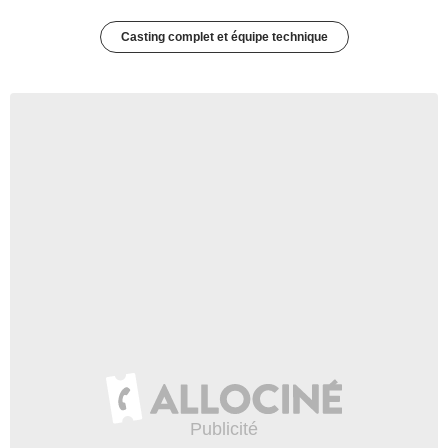
Casting complet et équipe technique