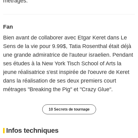
métrages.
Fan
Bien avant de collaborer avec Etgar Keret dans Le
Sens de la vie pour 9.99$, Tatia Rosenthal était déjà
une grande admiratrice de l'auteur israelien. Pendant
ses études à la New York Tisch School of Arts la
jeune réalisatrice s'est inspirée de l'oeuvre de Keret
dans la réalisation de ses deux premiers court
métrages "Breaking the Pig" et "Crazy Glue".
10 Secrets de tournage
Infos techniques