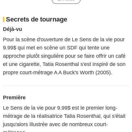
Secrets de tournage
Déjà-vu
Pour la scène d'ouverture de Le Sens de la vie pour
9.99$ qui met en scène un SDF qui tente une
approche plutôt singulière pour se faire offrir un café
et une cigarette, Tatia Rosenthal s'est inspiré de son
propre court-métrage A A Buck's Worth (2005).
Première
Le Sens de la vie pour 9.99$ est le premier long-
métrage de la réalisatrice Tatia Rosenthal, qui s'était
jusqu'alors illustrée avec de nombreux court-