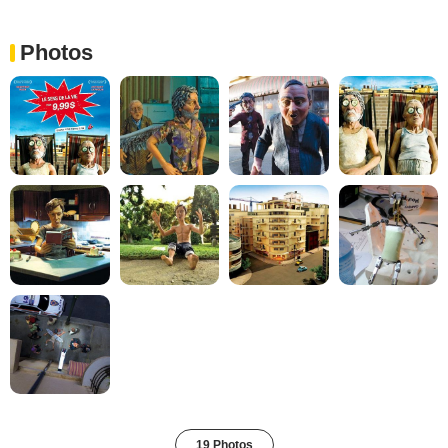
Photos
19 Photos