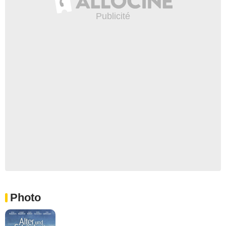
Photo