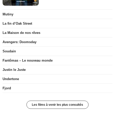
Mutiny
La fin d’Oak Street
La Maison de nos rêves
Avengers: Doomsday
Soudain
Fantômas – Le nouveau monde
Justin le Juste
Undertone
Fjord
Les films à venir les plus consultés