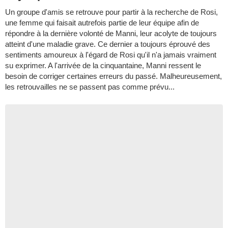
Un groupe d'amis se retrouve pour partir à la recherche de Rosi,
une femme qui faisait autrefois partie de leur équipe afin de
répondre à la dernière volonté de Manni, leur acolyte de toujours
atteint d'une maladie grave. Ce dernier a toujours éprouvé des
sentiments amoureux à l'égard de Rosi qu'il n'a jamais vraiment
su exprimer. A l'arrivée de la cinquantaine, Manni ressent le
besoin de corriger certaines erreurs du passé. Malheureusement,
les retrouvailles ne se passent pas comme prévu...