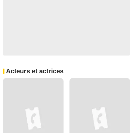
Acteurs et actrices