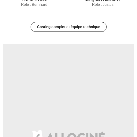
Rôle : Bernhard
Rôle : Justus
Casting complet et équipe technique