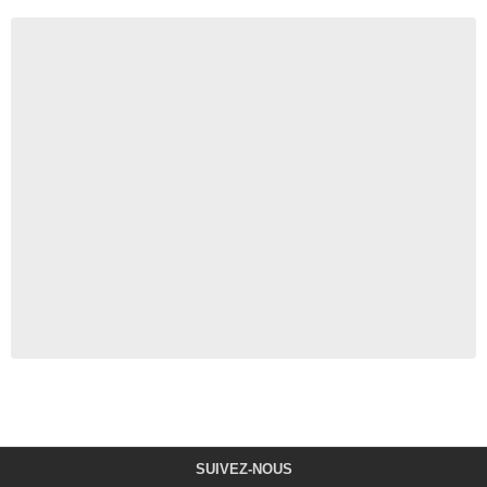
SUIVEZ-NOUS