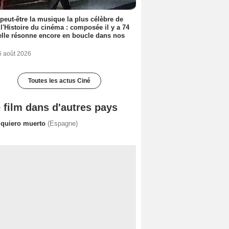
 peut-être la musique la plus célèbre de
 l'Histoire du cinéma : composée il y a 74
elle résonne encore en boucle dans nos
6 août 2026
Toutes les actus Ciné
 film dans d'autres pays
 quiero muerto
(Espagne)