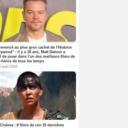
 renoncé au plus gros cachet de l'Histoire
lywood" : il y a 18 ans, Matt Damon a
é de jouer dans l'un des meilleurs films de
-héros de tous les temps
6 août 2026
Cinéma : 8 films de ces 10 dernières