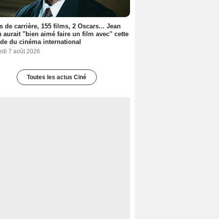
s de carrière, 155 films, 2 Oscars... Jean
 aurait "bien aimé faire un film avec" cette
de du cinéma international
edi 7 août 2026
Toutes les actus Ciné