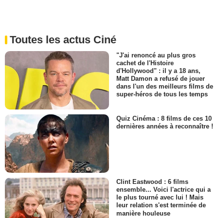
Toutes les actus Ciné
"J'ai renoncé au plus gros
cachet de l'Histoire
d'Hollywood" : il y a 18 ans,
Matt Damon a refusé de jouer
dans l'un des meilleurs films de
super-héros de tous les temps
Quiz Cinéma : 8 films de ces 10
dernières années à reconnaître !
Clint Eastwood : 6 films
ensemble... Voici l'actrice qui a
le plus tourné avec lui ! Mais
leur relation s'est terminée de
manière houleuse