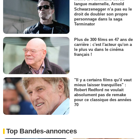
langue maternelle, Arnold
Schwarzenegger n’a pas eu le
droit de doubler son propre
personnage dans la saga
Terminator
Plus de 300 films en 47 ans de
carrière : c'est l'acteur qu'on a
le plus vu dans le cinéma
français !
"Il y a certains films qu'il vaut
mieux laisser tranquilles" :
Robert Redford ne voulait
absolument pas de remake
pour ce classique des années
70
Top Bandes-annonces