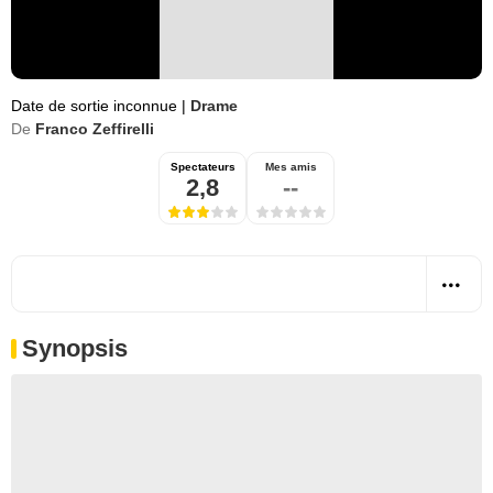
Date de sortie inconnue
|
Drame
De
Franco Zeffirelli
Spectateurs
Mes amis
2,8
--
Synopsis