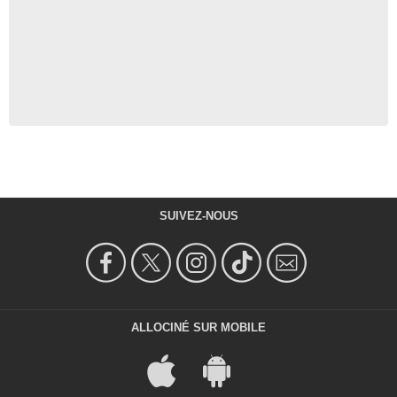
SUIVEZ-NOUS
ALLOCINÉ SUR MOBILE