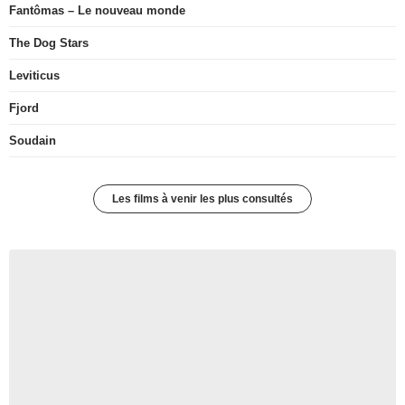
Fantômas – Le nouveau monde
The Dog Stars
Leviticus
Fjord
Soudain
Les films à venir les plus consultés