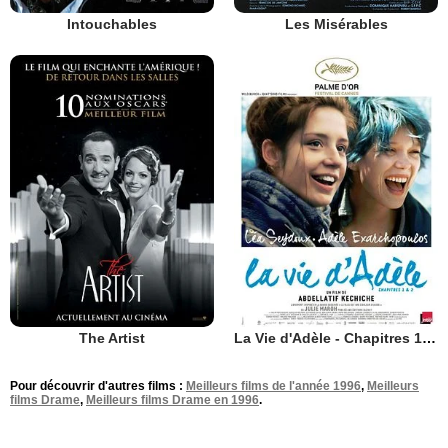
Intouchables
Les Misérables
The Artist
La Vie d'Adèle - Chapitres 1 et 2
Pour découvrir d'autres films :
Meilleurs films de l'année 1996
,
Meilleurs
films Drame
,
Meilleurs films Drame en 1996
.