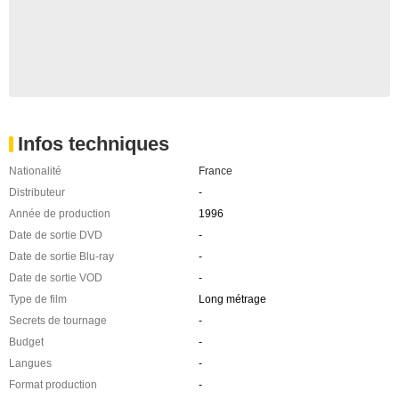
Infos techniques
Nationalité
France
Distributeur
-
Année de production
1996
Date de sortie DVD
-
Date de sortie Blu-ray
-
Date de sortie VOD
-
Type de film
Long métrage
Secrets de tournage
-
Budget
-
Langues
-
Format production
-