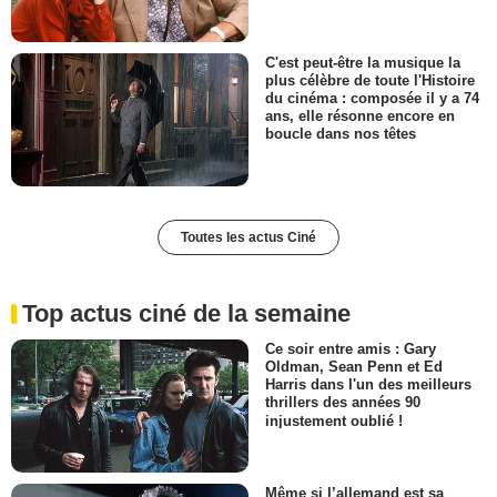
C'est peut-être la musique la
plus célèbre de toute l'Histoire
du cinéma : composée il y a 74
ans, elle résonne encore en
boucle dans nos têtes
Toutes les actus Ciné
Top actus ciné de la semaine
Ce soir entre amis : Gary
Oldman, Sean Penn et Ed
Harris dans l'un des meilleurs
thrillers des années 90
injustement oublié !
Même si l’allemand est sa