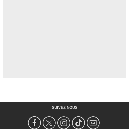
SUIVEZ-NOUS