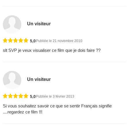
Un visiteur
5,0
Publiée le 21 novembre 2010
slt SVP je veux visualiser ce film que je dois faire ??
Un visiteur
5,0
Publiée le 3 février 2013
Si vous souhaitez savoir ce que se sentir Français signifie
....regardez ce film !!!