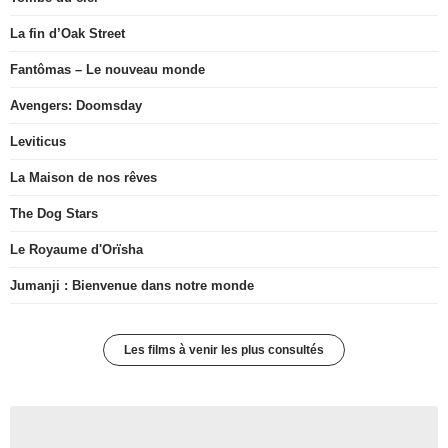
La fin d’Oak Street
Fantômas – Le nouveau monde
Avengers: Doomsday
Leviticus
La Maison de nos rêves
The Dog Stars
Le Royaume d'Orïsha
Jumanji : Bienvenue dans notre monde
Les films à venir les plus consultés