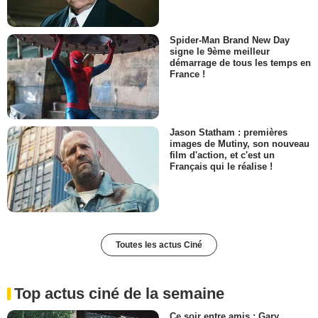
Spider-Man Brand New Day
signe le 9ème meilleur
démarrage de tous les temps en
France !
Jason Statham : premières
images de Mutiny, son nouveau
film d'action, et c'est un
Français qui le réalise !
Toutes les actus Ciné
Top actus ciné de la semaine
Ce soir entre amis : Gary