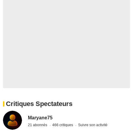
Critiques Spectateurs
Maryane75
21 abonnés
466 critiques
Suivre son activité