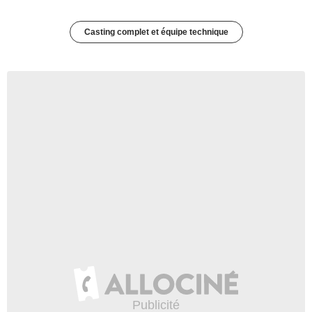
Casting complet et équipe technique