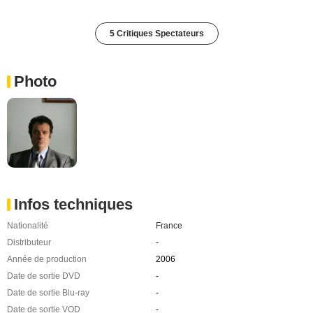
5 Critiques Spectateurs
Photo
Infos techniques
Nationalité
France
Distributeur
-
Année de production
2006
Date de sortie DVD
-
Date de sortie Blu-ray
-
Date de sortie VOD
-