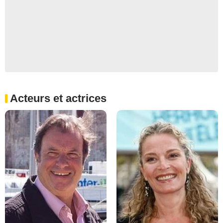
Acteurs et actrices