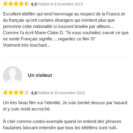
4,5
Publiée le 9 novembre 2013
Excellent téléfilm qui rend hommage au respect de la France et
du français qu'ont certains étrangers qui méritent plus que
personne cette nationalité si souvent bradée par ailleurs...
Comme l'a écrit Marie-Claire D. "Si vous souhaitez savoir ce que
se sentir Français signifie ....regardez ce film !!!"
Vraiment très touchant...
Un visiteur
4,0
Publiée le 24 novembre 2012
Un très beau film sur l'identité. Je suis tombé dessus par hasard
et y suis resté accroché.
À citer comme contre-exemple quand on entend des phrases
hautaines laissant entendre que tous les téléfilms sont nuls.