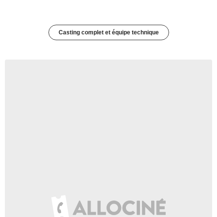
Casting complet et équipe technique