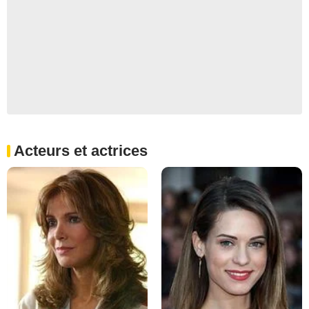
Acteurs et actrices