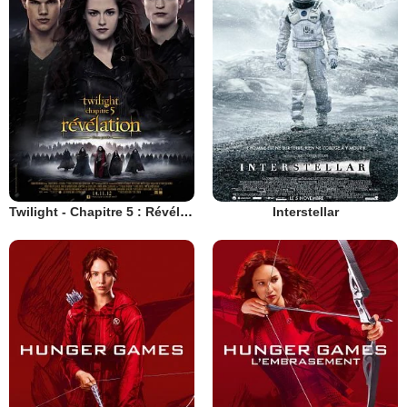
Twilight - Chapitre 5 : Révélation 2e partie
Interstellar