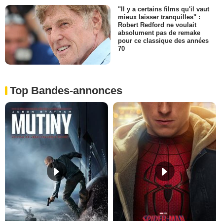
"Il y a certains films qu'il vaut
mieux laisser tranquilles" :
Robert Redford ne voulait
absolument pas de remake
pour ce classique des années
70
Top Bandes-annonces