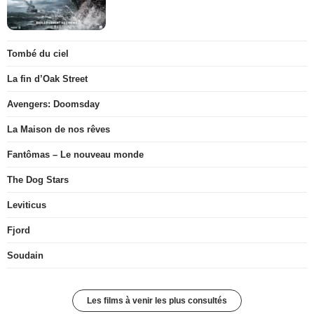
Tombé du ciel
La fin d’Oak Street
Avengers: Doomsday
La Maison de nos rêves
Fantômas – Le nouveau monde
The Dog Stars
Leviticus
Fjord
Soudain
Les films à venir les plus consultés