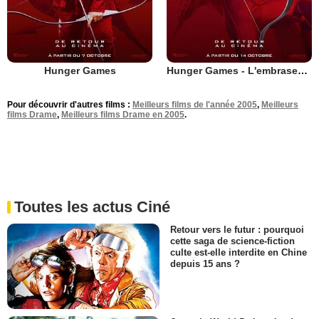
Hunger Games
Hunger Games - L'embrasement
Pour découvrir d'autres films :
Meilleurs films de l'année 2005
,
Meilleurs
films Drame
,
Meilleurs films Drame en 2005
.
Toutes les actus Ciné
Retour vers le futur : pourquoi
cette saga de science-fiction
culte est-elle interdite en Chine
depuis 15 ans ?