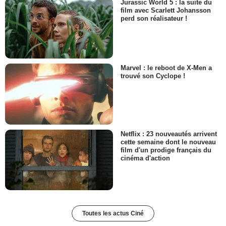
Jurassic World 5 : la suite du
film avec Scarlett Johansson
perd son réalisateur !
Marvel : le reboot de X-Men a
trouvé son Cyclope !
Netflix : 23 nouveautés arrivent
cette semaine dont le nouveau
film d'un prodige français du
cinéma d'action
Toutes les actus Ciné