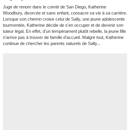
Juge de renom dans le comté de San Diego, Katherine
Woodbury, divorcée et sans enfant, consacre sa vie à sa carrière.
Lorsque son chemin croise celui de Sally, une jeune adolescente
tourmentée, Katherine décide de s'en occuper et de devenir son
tuteur légal. En effet, d'un tempérament plutôt rebelle, la jeune fille
n'arrive pas à trouver de famille d'accueil. Malgré tout, Katherine
continue de chercher les parents naturels de Sally...