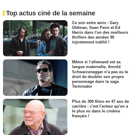
Top actus ciné de la semaine
Ce soir entre amis : Gary
Oldman, Sean Penn et Ed
Harris dans l'un des meilleurs
thrillers des années 90
injustement oublié !
Même si l’allemand est sa
langue maternelle, Arnold
Schwarzenegger n’a pas eu le
droit de doubler son propre
personnage dans la saga
Terminator
Plus de 300 films en 47 ans de
carrière : c'est l'acteur qu'on a
le plus vu dans le cinéma
français !