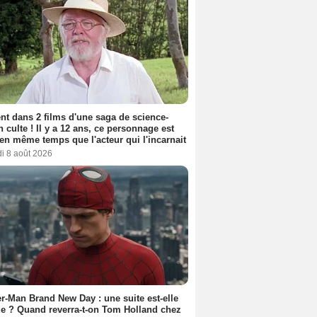
nt dans 2 films d'une saga de science-
on culte ! Il y a 12 ans, ce personnage est
en même temps que l'acteur qui l'incarnait
i 8 août 2026
r-Man Brand New Day : une suite est-elle
e ? Quand reverra-t-on Tom Holland chez