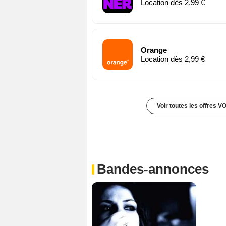
Location dès 2,99 €
Orange
Location dès 2,99 €
Voir toutes les offres V
Bandes-annonces