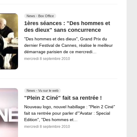
News - Box Office
1ères séances : "Des hommes et
des dieux" sans concurrence
"Des hommes et des dieux", Grand Prix du
dernier Festival de Cannes, réalise le meilleur
démarrage parisien de ce mercredi…
mercredi 8 septembre 2010
News - Vu sur le web
"Plein 2 Ciné" fait sa rentrée !
Nouveau logo, nouvel habillage : "Plein 2 Ciné"
fait sa rentrée pour parler d'"Avatar : Special
Edition", "Des hommes et…
mercredi 8 septembre 2010