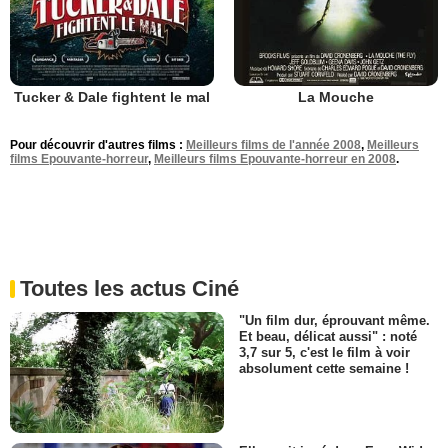
Tucker & Dale fightent le mal
La Mouche
Pour découvrir d'autres films :
Meilleurs films de l'année 2008
,
Meilleurs
films Epouvante-horreur
,
Meilleurs films Epouvante-horreur en 2008
.
Toutes les actus Ciné
"Un film dur, éprouvant même.
Et beau, délicat aussi" : noté
3,7 sur 5, c'est le film à voir
absolument cette semaine !