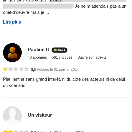
Je ne m'attendais pas à un
chef-d'oeuvre mais je ...
Lire plus
Pauline G.
46 abonnés
561 critiques
Suivre son activité
0,5
Publiée le 31 janvier 2014
Plat, lent et sans grand intérêt, ni du côté des acteurs ni de celui
du scénario.
Un visiteur