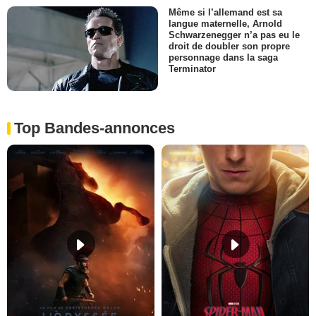
Même si l’allemand est sa
langue maternelle, Arnold
Schwarzenegger n’a pas eu le
droit de doubler son propre
personnage dans la saga
Terminator
Top Bandes-annonces