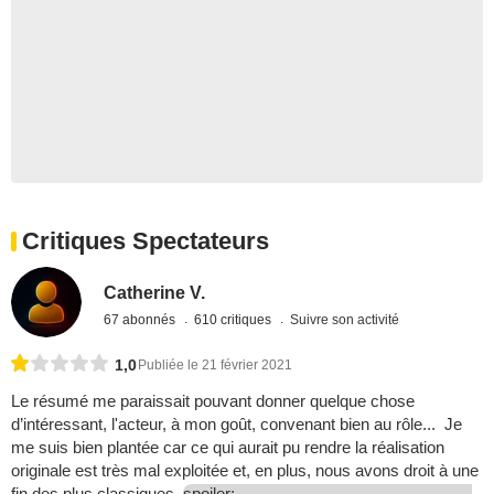
Critiques Spectateurs
Catherine V.
67 abonnés
610 critiques
Suivre son activité
1,0
Publiée le 21 février 2021
Le résumé me paraissait pouvant donner quelque chose
d’intéressant, l'acteur, à mon goût, convenant bien au rôle... Je
me suis bien plantée car ce qui aurait pu rendre la réalisation
originale est très mal exploitée et, en plus, nous avons droit à une
fin des plus classiques.
spoiler: