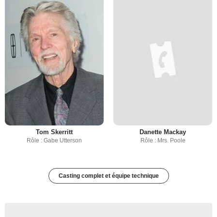
Tom Skerritt
Danette Mackay
Rôle : Gabe Utterson
Rôle : Mrs. Poole
Casting complet et équipe technique