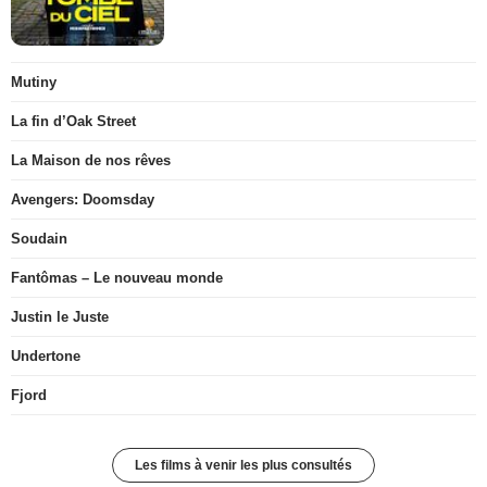
Mutiny
La fin d’Oak Street
La Maison de nos rêves
Avengers: Doomsday
Soudain
Fantômas – Le nouveau monde
Justin le Juste
Undertone
Fjord
Les films à venir les plus consultés