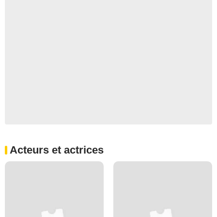
Acteurs et actrices