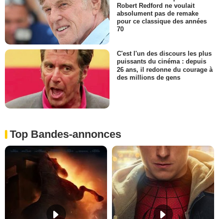
Robert Redford ne voulait
absolument pas de remake
pour ce classique des années
70
C'est l'un des discours les plus
puissants du cinéma : depuis
26 ans, il redonne du courage à
des millions de gens
Top Bandes-annonces