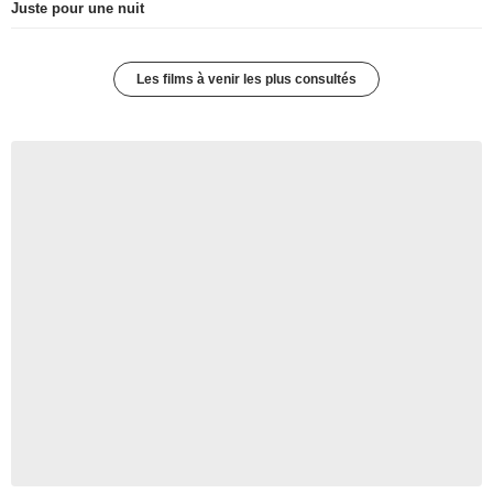
Juste pour une nuit
Les films à venir les plus consultés