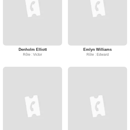
Denholm Elliott
Emlyn Williams
Rôle : Victor
Rôle : Edward