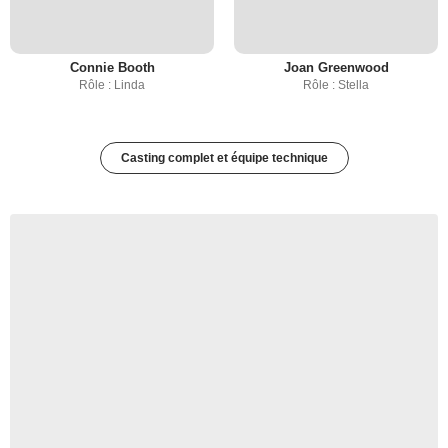
Connie Booth
Joan Greenwood
Rôle : Linda
Rôle : Stella
Casting complet et équipe technique