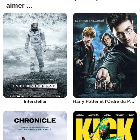
aimer ...
Interstellar
Harry Potter et l'Ordre du Phénix