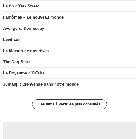
La fin d’Oak Street
Fantômas – Le nouveau monde
Avengers: Doomsday
Leviticus
La Maison de nos rêves
The Dog Stars
Le Royaume d'Orïsha
Jumanji : Bienvenue dans notre monde
Les films à venir les plus consultés