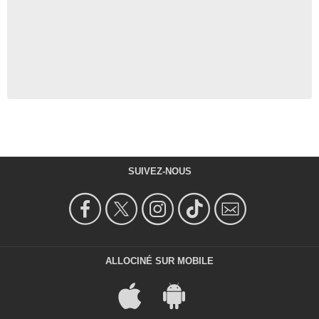
SUIVEZ-NOUS
ALLOCINÉ SUR MOBILE