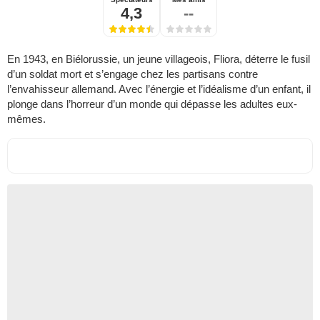
4,3
--
En 1943, en Biélorussie, un jeune villageois, Fliora, déterre le fusil
d’un soldat mort et s’engage chez les partisans contre
l’envahisseur allemand. Avec l’énergie et l’idéalisme d’un enfant, il
plonge dans l’horreur d’un monde qui dépasse les adultes eux-
mêmes.