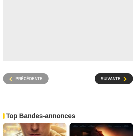
PRÉCÉDENTE
SUIVANTE
Top Bandes-annonces