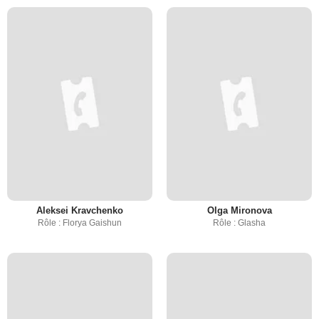
Aleksei Kravchenko
Olga Mironova
Rôle : Florya Gaishun
Rôle : Glasha