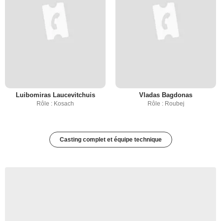
Luibomiras Laucevitchuis
Vladas Bagdonas
Rôle : Kosach
Rôle : Roubej
Casting complet et équipe technique