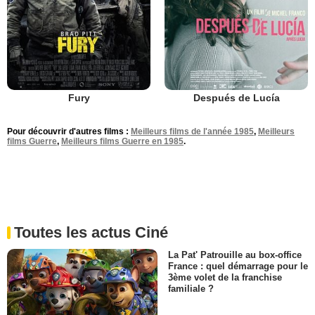
Fury
Después de Lucía
Pour découvrir d'autres films :
Meilleurs films de l'année 1985
,
Meilleurs
films Guerre
,
Meilleurs films Guerre en 1985
.
Toutes les actus Ciné
La Pat' Patrouille au box-office
France : quel démarrage pour le
3ème volet de la franchise
familiale ?