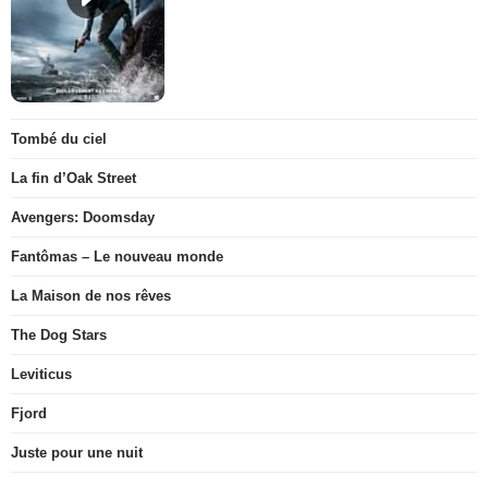
Tombé du ciel
La fin d’Oak Street
Avengers: Doomsday
Fantômas – Le nouveau monde
La Maison de nos rêves
The Dog Stars
Leviticus
Fjord
Juste pour une nuit