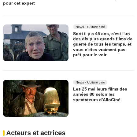
pour cet expert
News - Culture ciné
Sorti il y a 45 ans, c'est l'un
des dix plus grands films de
guerre de tous les temps, et
vous n'êtes vraiment pas
prêt pour le voir
News - Culture ciné
Les 25 meilleurs films des
années 80 selon les
spectateurs d'AlloCiné
Acteurs et actrices