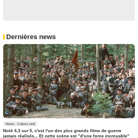
Dernières news
News - Culture ciné
Noté 4,3 sur 5, c'est l'un des plus grands films de guerre
jamais réalisés... Et cette scène est "d'une force incroyable"