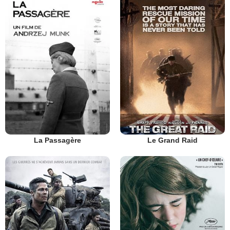
La Passagère
Le Grand Raid