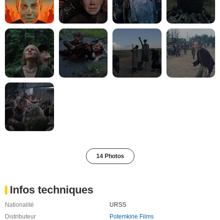
14 Photos
Infos techniques
Nationalité
URSS
Distributeur
Potemkine Films