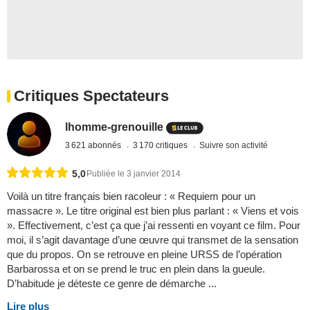
Critiques Spectateurs
lhomme-grenouille
3 621 abonnés
3 170 critiques
Suivre son activité
5,0
Publiée le 3 janvier 2014
Voilà un titre français bien racoleur : « Requiem pour un
massacre ». Le titre original est bien plus parlant : « Viens et vois
». Effectivement, c’est ça que j’ai ressenti en voyant ce film. Pour
moi, il s’agit davantage d’une œuvre qui transmet de la sensation
que du propos. On se retrouve en pleine URSS de l’opération
Barbarossa et on se prend le truc en plein dans la gueule.
D’habitude je déteste ce genre de démarche ...
Lire plus