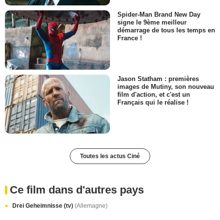
Spider-Man Brand New Day
signe le 9ème meilleur
démarrage de tous les temps en
France !
Jason Statham : premières
images de Mutiny, son nouveau
film d'action, et c'est un
Français qui le réalise !
Toutes les actus Ciné
Ce film dans d'autres pays
Drei Geheimnisse (tv)
(Allemagne)