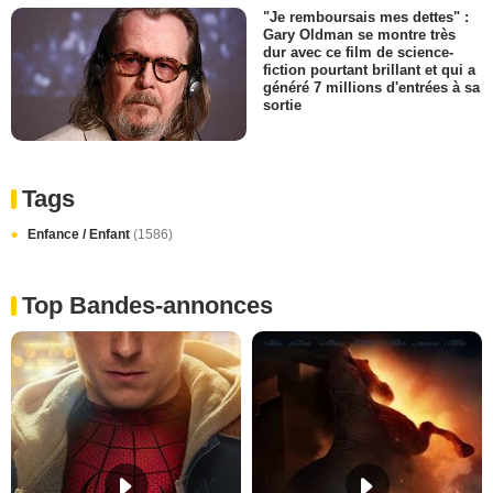
"Je remboursais mes dettes" :
Gary Oldman se montre très
dur avec ce film de science-
fiction pourtant brillant et qui a
généré 7 millions d'entrées à sa
sortie
Tags
Enfance / Enfant
(1586)
Top Bandes-annonces