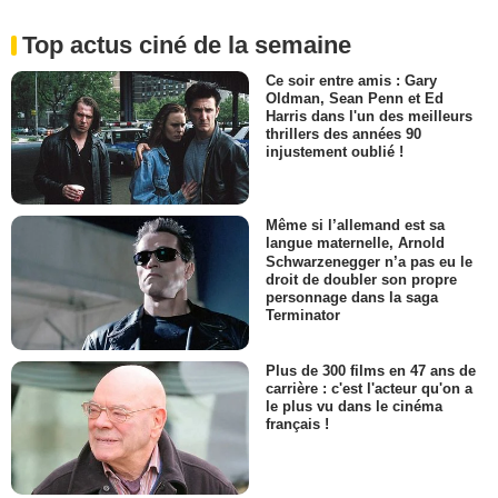
Top actus ciné de la semaine
Ce soir entre amis : Gary
Oldman, Sean Penn et Ed
Harris dans l'un des meilleurs
thrillers des années 90
injustement oublié !
Même si l’allemand est sa
langue maternelle, Arnold
Schwarzenegger n’a pas eu le
droit de doubler son propre
personnage dans la saga
Terminator
Plus de 300 films en 47 ans de
carrière : c'est l'acteur qu'on a
le plus vu dans le cinéma
français !