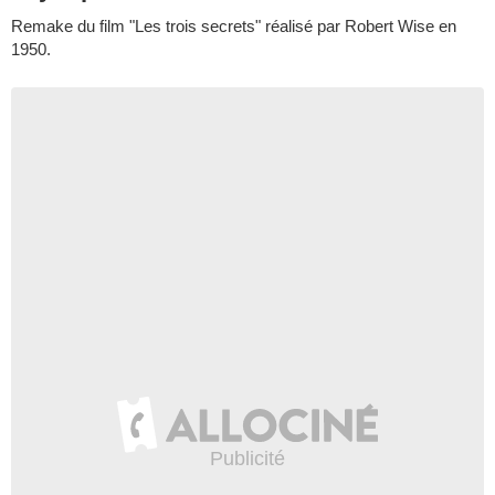
Remake du film "Les trois secrets" réalisé par Robert Wise en
1950.