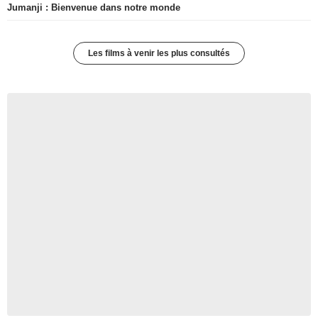
Jumanji : Bienvenue dans notre monde
Les films à venir les plus consultés