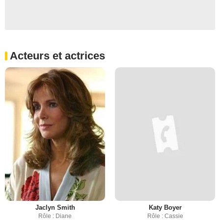
Acteurs et actrices
Jaclyn Smith
Katy Boyer
Rôle : Diane
Rôle : Cassie