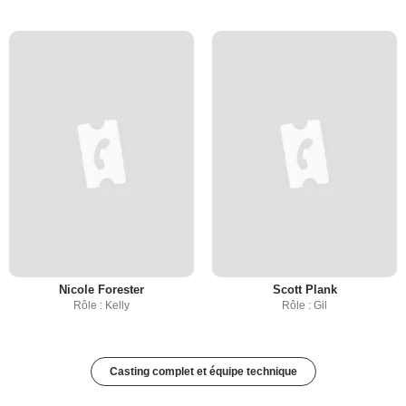
Nicole Forester
Scott Plank
Rôle : Kelly
Rôle : Gil
Casting complet et équipe technique