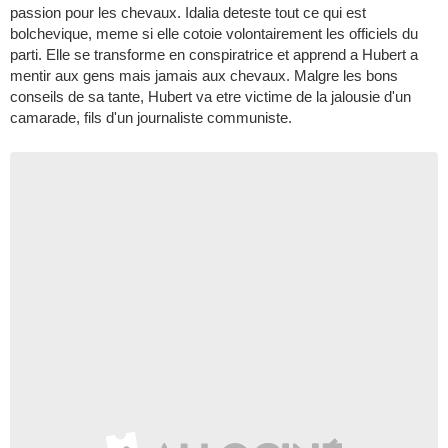
passion pour les chevaux. Idalia deteste tout ce qui est
bolchevique, meme si elle cotoie volontairement les officiels du
parti. Elle se transforme en conspiratrice et apprend a Hubert a
mentir aux gens mais jamais aux chevaux. Malgre les bons
conseils de sa tante, Hubert va etre victime de la jalousie d'un
camarade, fils d'un journaliste communiste.