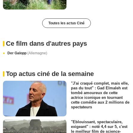
Toutes les actus Ciné
Ce film dans d'autres pays
Der Galopp
(Allemagne)
Top actus ciné de la semaine
"J'ai craqué complet, mais elle,
pas du tout" : Gad Elmaleh est
tombé amoureux de cette
actrice iconique en tournant
cette comédie aux 2 millions de
spectateurs
"Eblouissant, spectaculaire,
exigeant" : noté 4,4 sur 5, c'est
le meilleur film de science-