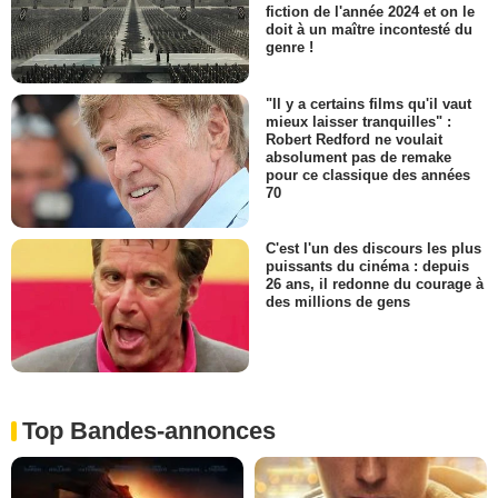
fiction de l'année 2024 et on le
doit à un maître incontesté du
genre !
"Il y a certains films qu'il vaut
mieux laisser tranquilles" :
Robert Redford ne voulait
absolument pas de remake
pour ce classique des années
70
C'est l'un des discours les plus
puissants du cinéma : depuis
26 ans, il redonne du courage à
des millions de gens
Top Bandes-annonces