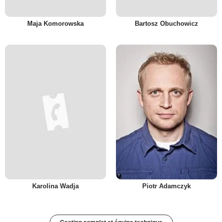
Maja Komorowska
Bartosz Obuchowicz
Karolina Wadja
Piotr Adamczyk