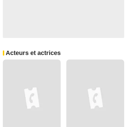
Acteurs et actrices