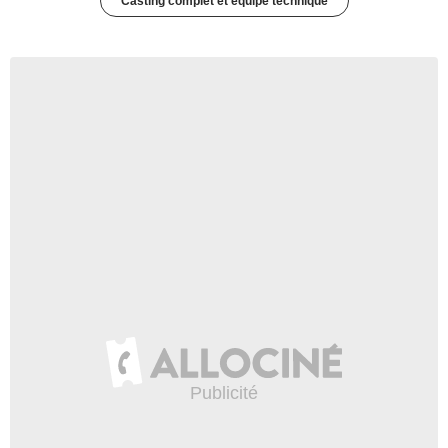
Casting complet et équipe technique