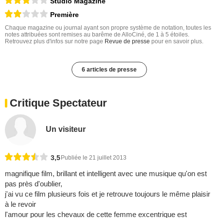
Studio Magazine
Première
Chaque magazine ou journal ayant son propre système de notation, toutes les
notes attribuées sont remises au barême de AlloCiné, de 1 à 5 étoiles.
Retrouvez plus d'infos sur notre page
Revue de presse
pour en savoir plus.
6 articles de presse
Critique Spectateur
Un visiteur
3,5
Publiée le 21 juillet 2013
magnifique film, brillant et intelligent avec une musique qu'on est
pas près d'oublier,
j'ai vu ce film plusieurs fois et je retrouve toujours le même plaisir
à le revoir
l'amour pour les chevaux de cette femme excentrique est