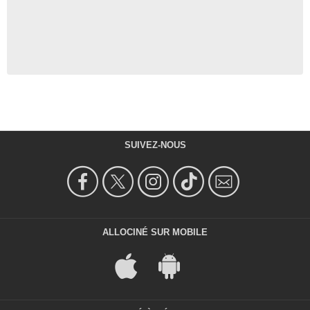
SUIVEZ-NOUS
ALLOCINÉ SUR MOBILE