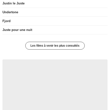
Justin le Juste
Undertone
Fjord
Juste pour une nuit
Les films à venir les plus consultés