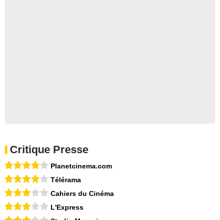
Critique Presse
Planetcinema.com
Télérama
Cahiers du Cinéma
L'Express