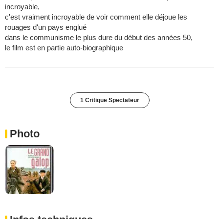
incroyable,
c'est vraiment incroyable de voir comment elle déjoue les
rouages d'un pays englué
dans le communisme le plus dure du début des années 50,
le film est en partie auto-biographique
1 Critique Spectateur
Photo