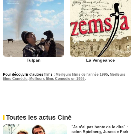
Tulpan
La Vengeance
Pour découvrir d'autres films :
Meilleurs films de l'année 1995
,
Meilleurs
films Comédie
,
Meilleurs films Comédie en 1995
.
Toutes les actus Ciné
"Je n’ai pas honte de le dire" :
selon Spielberg, Jurassic Park