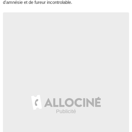
d'amnésie et de fureur incontrolable.