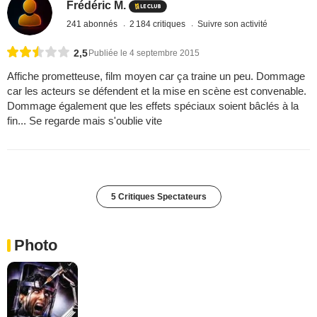
Frédéric M.
241 abonnés
2 184 critiques
Suivre son activité
2,5
Publiée le 4 septembre 2015
Affiche prometteuse, film moyen car ça traine un peu. Dommage
car les acteurs se défendent et la mise en scène est convenable.
Dommage également que les effets spéciaux soient bâclés à la
fin... Se regarde mais s'oublie vite
5 Critiques Spectateurs
Photo