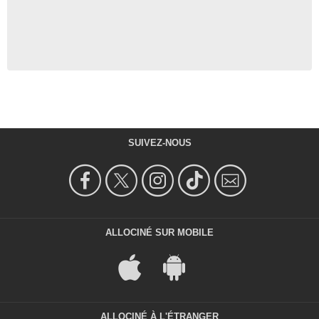
SUIVEZ-NOUS
ALLOCINÉ SUR MOBILE
ALLOCINÉ À L'ÉTRANGER