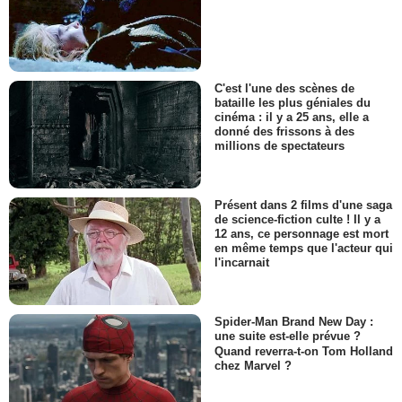
C'est l'une des scènes de
bataille les plus géniales du
cinéma : il y a 25 ans, elle a
donné des frissons à des
millions de spectateurs
Présent dans 2 films d'une saga
de science-fiction culte ! Il y a
12 ans, ce personnage est mort
en même temps que l'acteur qui
l'incarnait
Spider-Man Brand New Day :
une suite est-elle prévue ?
Quand reverra-t-on Tom Holland
chez Marvel ?