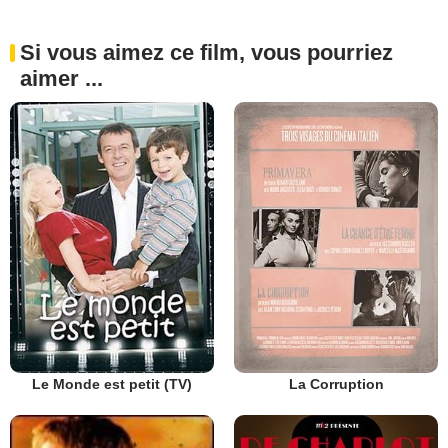
Si vous aimez ce film, vous pourriez
aimer ...
Le Monde est petit (TV)
La Corruption