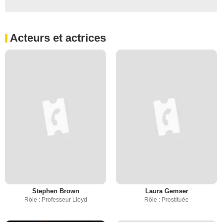
Acteurs et actrices
Stephen Brown
Laura Gemser
Rôle : Professeur Lloyd
Rôle : Prostituée