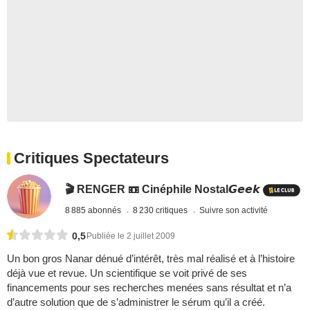
Critiques Spectateurs
🎬 RENGER 📼 Cinéphile Nostal𝙂𝙚𝙚𝙠
8 885 abonnés
8 230 critiques
Suivre son activité
0,5
Publiée le 2 juillet 2009
Un bon gros Nanar dénué d’intérêt, très mal réalisé et à l’histoire
déjà vue et revue. Un scientifique se voit privé de ses
financements pour ses recherches menées sans résultat et n’a
d’autre solution que de s’administrer le sérum qu’il a créé.