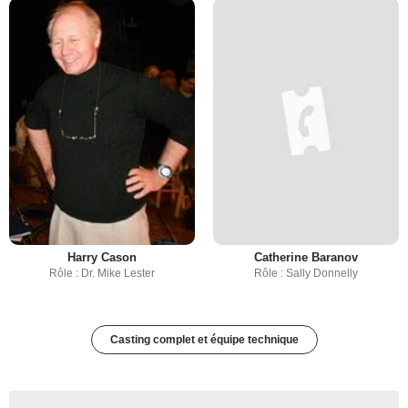
Harry Cason
Catherine Baranov
Rôle : Dr. Mike Lester
Rôle : Sally Donnelly
Casting complet et équipe technique