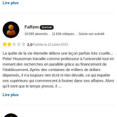
Lire plus
FaRem
10 595 abonnés
11 636 critiques
Suivre son activité
2,0
Publiée le 22 juillet 2023
La quête de la vie éternelle délivre une leçon parfois très cruelle...
Peter Houseman travaille comme professeur à l'université tout en
menant des recherches en parallèle grâce au financement de
l'établissement. Après des centaines de milliers de dollars
dépensés, il n'a toujours rien écrit ni rien dévoilé, ce qui inquiète
ses supérieurs qui commencent à fouiner dans ses affaires. Alors
qu'il sent que le temps presse, il ...
Lire plus