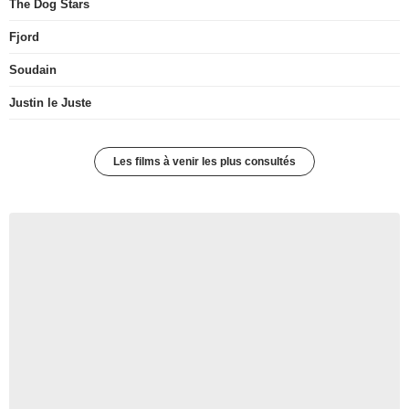
The Dog Stars
Fjord
Soudain
Justin le Juste
Les films à venir les plus consultés