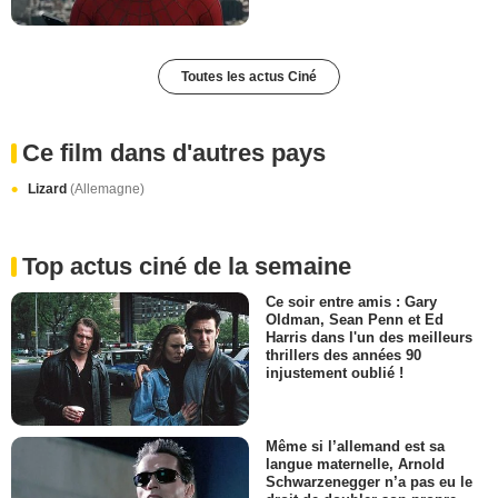
Toutes les actus Ciné
Ce film dans d'autres pays
Lizard
(Allemagne)
Top actus ciné de la semaine
Ce soir entre amis : Gary
Oldman, Sean Penn et Ed
Harris dans l'un des meilleurs
thrillers des années 90
injustement oublié !
Même si l’allemand est sa
langue maternelle, Arnold
Schwarzenegger n’a pas eu le