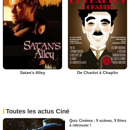
De Charlot à Chaplin
Satan's Alley
Toutes les actus Ciné
Quiz Cinéma : 9 scènes, 9 films
à retrouver !