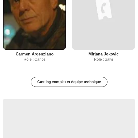
Carmen Argenziano
Mirjana Jokovic
Rôle : Carlos
Rôle : Salvi
Casting complet et équipe technique