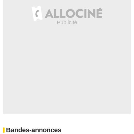
Bandes-annonces