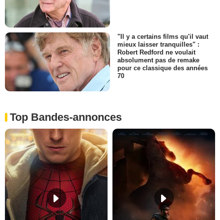
"Il y a certains films qu'il vaut
mieux laisser tranquilles" :
Robert Redford ne voulait
absolument pas de remake
pour ce classique des années
70
Top Bandes-annonces