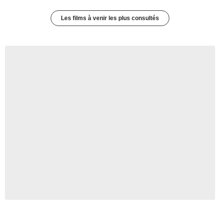
Les films à venir les plus consultés