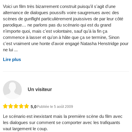
Voici un film très bizarrement construit puisqu'il s'agit d'une
alternance de dialogues poussifs voire saugrenues avec des
scènes de gunflight particulièrement jouissives de par leur côté
parodique… ne parlons pas du scénario qui est du grand
n'importe quoi, mais c'est volontaire, sauf qu'à la fin ça
commence à lasser et qu'on à hâte que ça se termine, Sinon
c'est vraiment une honte d'avoir engagé Natasha Henstridge pour
ne lui ...
Lire plus
Un visiteur
5,0
Publiée le 5 août 2009
Le scénario est inexistant mais la première scène du film avec
les dialogues sur comment se comporter avec les trafiquants
vaut largement le coup.