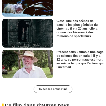
C'est l'une des scènes de
bataille les plus géniales du
cinéma : il y a 25 ans, elle a
donné des frissons à des
millions de spectateurs
Présent dans 2 films d'une saga
de science-fiction culte ! Il y a
12 ans, ce personnage est mort
en même temps que l'acteur qui
l'incarnait
Toutes les actus Ciné
Ce film dans d'autres pays