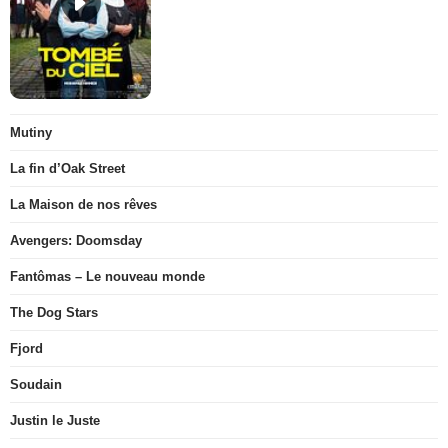
Mutiny
La fin d’Oak Street
La Maison de nos rêves
Avengers: Doomsday
Fantômas – Le nouveau monde
The Dog Stars
Fjord
Soudain
Justin le Juste