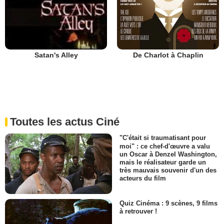
De Charlot à Chaplin
Satan's Alley
Toutes les actus Ciné
"C'était si traumatisant pour
moi" : ce chef-d'œuvre a valu
un Oscar à Denzel Washington,
mais le réalisateur garde un
très mauvais souvenir d'un des
acteurs du film
Quiz Cinéma : 9 scènes, 9 films
à retrouver !