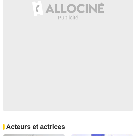
Acteurs et actrices