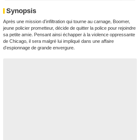
Synopsis
Après une mission d'infiltration qui tourne au carnage, Boomer,
jeune policier prometteur, décide de quitter la police pour rejoindre
sa petite amie. Pensant ainsi échapper à la violence oppressante
de Chicago, il sera malgré lui impliqué dans une affaire
d'espionnage de grande envergure.