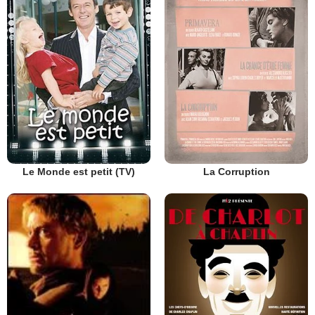
Le Monde est petit (TV)
La Corruption