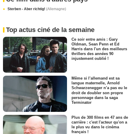
Sterben - Aber richtig!
(Allemagne)
Top actus ciné de la semaine
Ce soir entre amis : Gary
Oldman, Sean Penn et Ed
Harris dans l'un des meilleurs
thrillers des années 90
injustement oublié !
Même si l’allemand est sa
langue maternelle, Arnold
Schwarzenegger n’a pas eu le
droit de doubler son propre
personnage dans la saga
Terminator
Plus de 300 films en 47 ans de
carrière : c'est l'acteur qu'on a
le plus vu dans le cinéma
français !