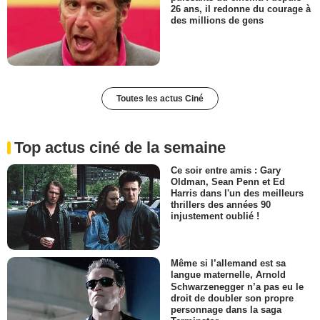
26 ans, il redonne du courage à
des millions de gens
Toutes les actus Ciné
Top actus ciné de la semaine
Ce soir entre amis : Gary
Oldman, Sean Penn et Ed
Harris dans l'un des meilleurs
thrillers des années 90
injustement oublié !
Même si l’allemand est sa
langue maternelle, Arnold
Schwarzenegger n’a pas eu le
droit de doubler son propre
personnage dans la saga