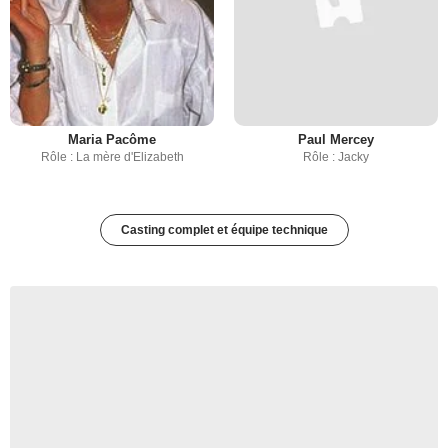
Maria Pacôme
Paul Mercey
Rôle : La mère d'Elizabeth
Rôle : Jacky
Casting complet et équipe technique