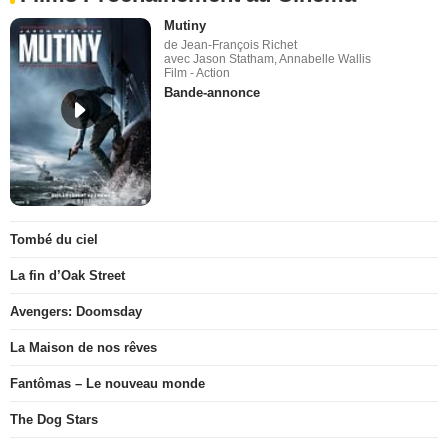
Mutiny
de Jean-François Richet
avec Jason Statham, Annabelle Wallis
Film - Action
Bande-annonce
Tombé du ciel
La fin d’Oak Street
Avengers: Doomsday
La Maison de nos rêves
Fantômas – Le nouveau monde
The Dog Stars