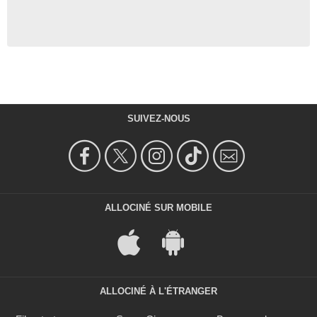
SUIVEZ-NOUS
ALLOCINÉ SUR MOBILE
ALLOCINÉ À L'ÉTRANGER