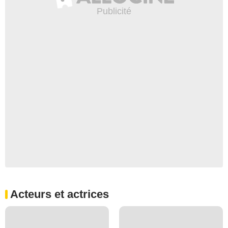
Acteurs et actrices