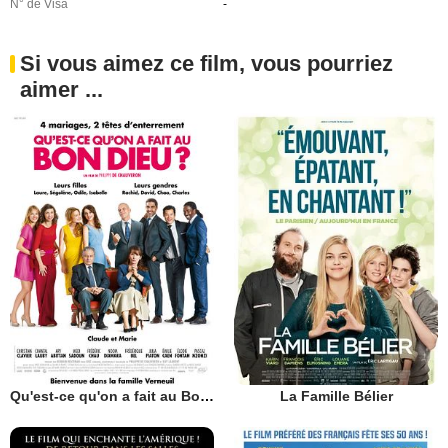
N° de Visa
-
Si vous aimez ce film, vous pourriez
aimer ...
Qu'est-ce qu'on a fait au Bon Dieu?
La Famille Bélier