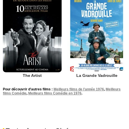
The Artist
La Grande Vadrouille
Pour découvrir d'autres films :
Meilleurs films de l'année 1976
,
Meilleurs
films Comédie
,
Meilleurs films Comédie en 1976
.