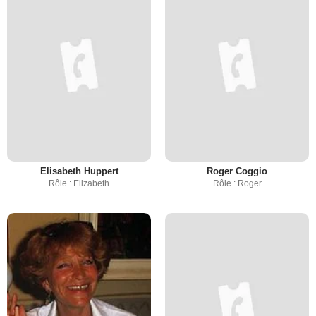
Elisabeth Huppert
Roger Coggio
Rôle : Elizabeth
Rôle : Roger