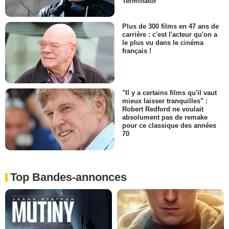
Terminator
Plus de 300 films en 47 ans de
carrière : c'est l'acteur qu'on a
le plus vu dans le cinéma
français !
"Il y a certains films qu'il vaut
mieux laisser tranquilles" :
Robert Redford ne voulait
absolument pas de remake
pour ce classique des années
70
Top Bandes-annonces