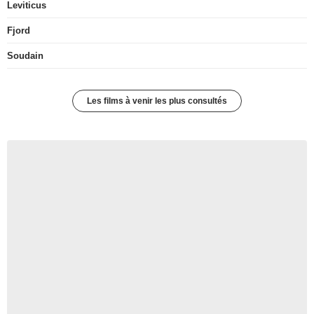
Leviticus
Fjord
Soudain
Les films à venir les plus consultés