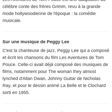
célèbre conte des frères Grimm, revu à la grande
mode hollywoodienne de l'époque : la comédie
musicale.
Sur une musique de Peggy Lee
C'est la chanteuse de jazz, Peggy Lee qui a composé
et écrit les chansons du film Les Aventures de Tom
Pouce. Celle-ci avait déjà composé des musiques de
films, notamment pour The woman they almost
lynched d'Allan Dwan, Johnny Guitar de Nicholas
Ray, et pour le dessin animé La Belle et le Clochard
sorti en 1955.