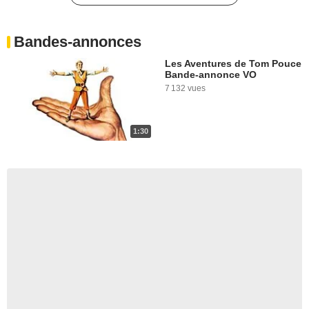
Bandes-annonces
Les Aventures de Tom Pouce
Bande-annonce VO
7 132 vues
1:30