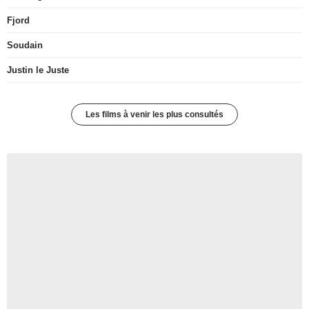
Fjord
Soudain
Justin le Juste
Les films à venir les plus consultés