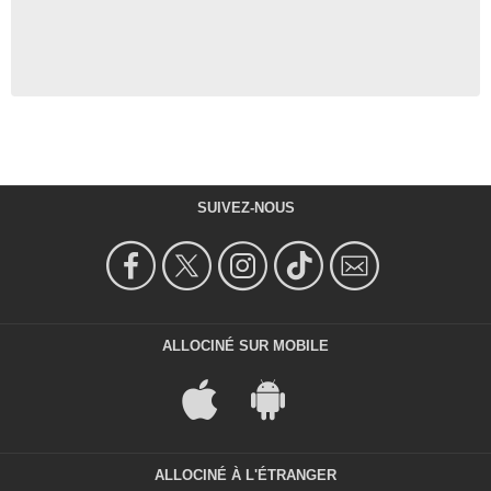
SUIVEZ-NOUS
ALLOCINÉ SUR MOBILE
ALLOCINÉ À L'ÉTRANGER