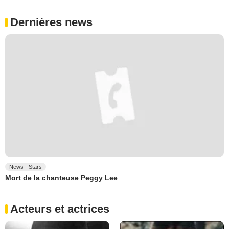
Dernières news
News - Stars
Mort de la chanteuse Peggy Lee
Acteurs et actrices