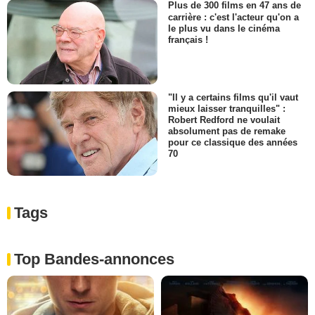
Plus de 300 films en 47 ans de
carrière : c'est l'acteur qu'on a
le plus vu dans le cinéma
français !
"Il y a certains films qu'il vaut
mieux laisser tranquilles" :
Robert Redford ne voulait
absolument pas de remake
pour ce classique des années
70
Tags
Top Bandes-annonces