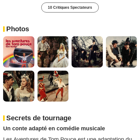
10 Critiques Spectateurs
Photos
Secrets de tournage
Un conte adapté en comédie musicale
Les Aventures de Tom Pouce est une adaptation du