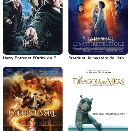
Harry Potter et l'Ordre du Phénix
Stardust, le mystère de l'étoile