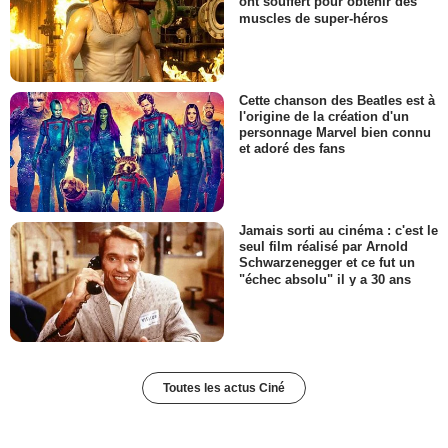
ont souffert pour obtenir des
muscles de super-héros
Cette chanson des Beatles est à
l'origine de la création d'un
personnage Marvel bien connu
et adoré des fans
Jamais sorti au cinéma : c'est le
seul film réalisé par Arnold
Schwarzenegger et ce fut un
"échec absolu" il y a 30 ans
Toutes les actus Ciné