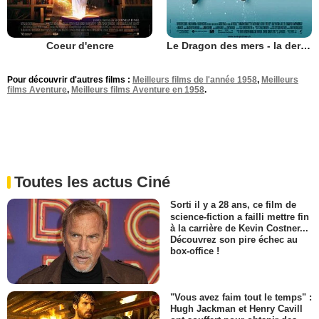
Coeur d'encre
Le Dragon des mers - la dernière légende
Pour découvrir d'autres films :
Meilleurs films de l'année 1958
,
Meilleurs
films Aventure
,
Meilleurs films Aventure en 1958
.
Toutes les actus Ciné
Sorti il y a 28 ans, ce film de
science-fiction a failli mettre fin
à la carrière de Kevin Costner...
Découvrez son pire échec au
box-office !
"Vous avez faim tout le temps" :
Hugh Jackman et Henry Cavill