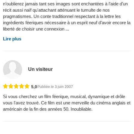
n’oublierez jamais tant ses images sont enchantées à l’aide d’un
récit aussi naïf qu'attachant atténuant le tumulte de nos
pragmatismes. Un conte traditionnel respectant à la lettre les
ingrédients féeriques nécessaire à un esprit neuf d’avoir encore la
liberté de choisir une connexion ...
Lire plus
Un visiteur
5,0
Publiée le 3 juin 2007
Si vous cherchez un film féerique, musical, dynamique et drôle
vous l'avez trouvé. Ce film est une merveille du cinéma anglais et
américain de la fin des années 50. Inoubliable.