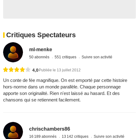
Critiques Spectateurs
ml-menke
50 abonnés
551 critiques
Suivre son activité
4,0
Publiée le 13 juillet 2012
Un conte de fée magnifique. On est emporté par cette histoire
hors-norme dans un monde parallèle. Chaque personnage
apporte son originalité. Rien n'est laissé au hasard. Et des
chansons qui se retiennent facilement.
chrischambers86
16 189 abonnés
13 142 critiques
Suivre son activité