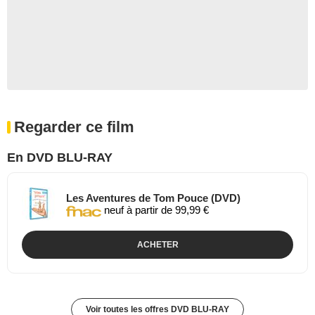
Regarder ce film
En DVD BLU-RAY
Les Aventures de Tom Pouce (DVD)
neuf à partir de 99,99 €
ACHETER
Voir toutes les offres DVD BLU-RAY