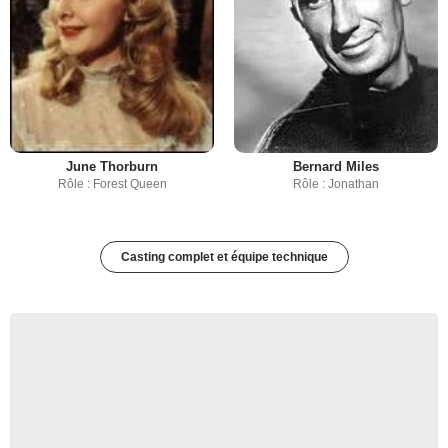
June Thorburn
Bernard Miles
Rôle : Forest Queen
Rôle : Jonathan
Casting complet et équipe technique