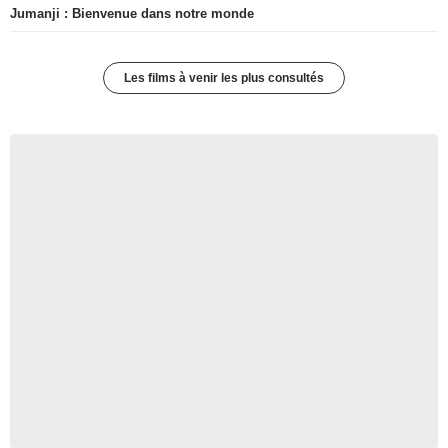
Jumanji : Bienvenue dans notre monde
Les films à venir les plus consultés