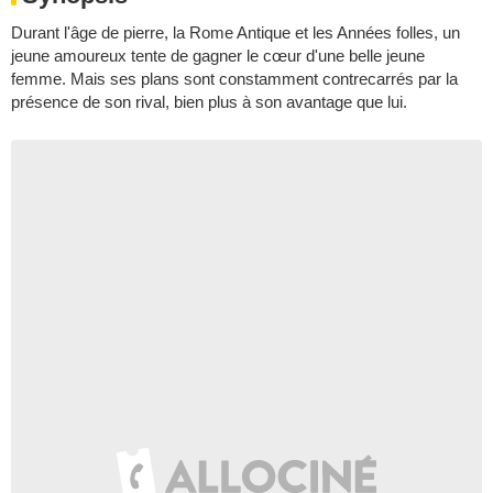
Durant l'âge de pierre, la Rome Antique et les Années folles, un
jeune amoureux tente de gagner le cœur d'une belle jeune
femme. Mais ses plans sont constamment contrecarrés par la
présence de son rival, bien plus à son avantage que lui.