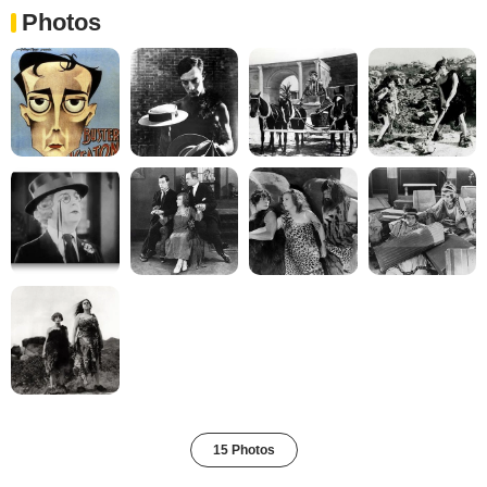
Photos
15 Photos