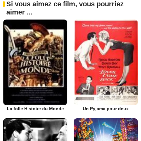
Si vous aimez ce film, vous pourriez
aimer ...
La folle Histoire du Monde
Un Pyjama pour deux