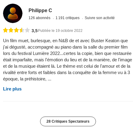
Philippe C
126 abonnés
1 191 critiques
Suivre son activité
3,5
Publiée le 19 octobre 2022
Un film muet, burlesque, en N&B de et avec Buster Keaton que
j'ai dégusté, accompagné au piano dans la salle du premier film
lors du festival Lumière 2022...certes la copie, bien que restaurée
était imparfaite, mais l'émotion du lieu et de la manière, de l'image
et de la musique étaient là. Le thème est celui de l'amour et de la
rivalité entre forts et faibles dans la conquête de la femme vu à 3
époque, la préhistoire, ...
Lire plus
28 Critiques Spectateurs