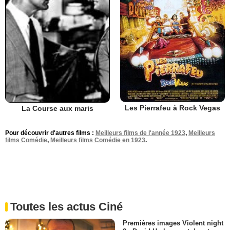
Les Pierrafeu à Rock Vegas
La Course aux maris
Pour découvrir d'autres films :
Meilleurs films de l'année 1923
,
Meilleurs
films Comédie
,
Meilleurs films Comédie en 1923
.
Toutes les actus Ciné
Premières images Violent night