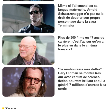
Même si l’allemand est sa
langue maternelle, Arnold
Schwarzenegger n’a pas eu le
droit de doubler son propre
personnage dans la saga
Terminator
Plus de 300 films en 47 ans de
carrière : c'est l'acteur qu'on a
le plus vu dans le cinéma
français !
"Je remboursais mes dettes" :
Gary Oldman se montre très
dur avec ce film de science-
fiction pourtant brillant et qui a
généré 7 millions d'entrées à sa
sortie