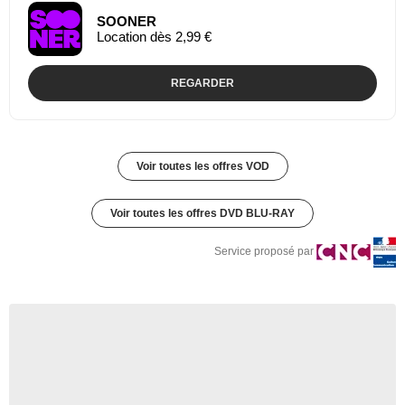
SOONER
Location dès 2,99 €
REGARDER
Voir toutes les offres VOD
Voir toutes les offres DVD BLU-RAY
Service proposé par