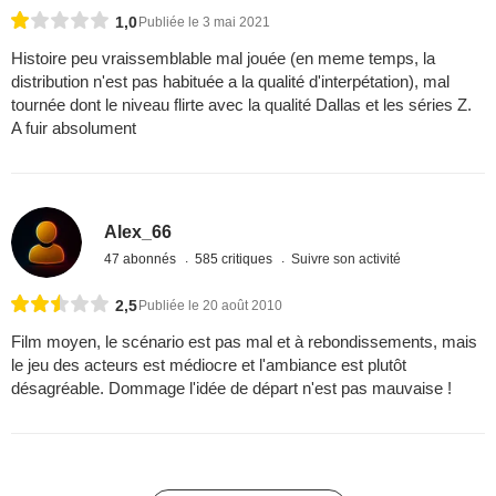
1,0
Publiée le 3 mai 2021
Histoire peu vraissemblable mal jouée (en meme temps, la
distribution n'est pas habituée a la qualité d'interpétation), mal
tournée dont le niveau flirte avec la qualité Dallas et les séries Z.
A fuir absolument
Alex_66
47 abonnés
585 critiques
Suivre son activité
2,5
Publiée le 20 août 2010
Film moyen, le scénario est pas mal et à rebondissements, mais
le jeu des acteurs est médiocre et l'ambiance est plutôt
désagréable. Dommage l'idée de départ n'est pas mauvaise !