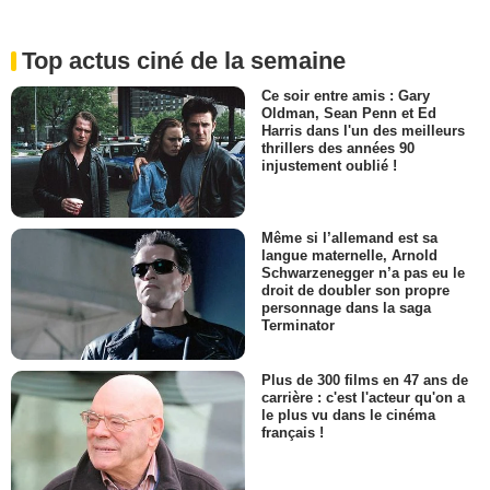
Top actus ciné de la semaine
Ce soir entre amis : Gary
Oldman, Sean Penn et Ed
Harris dans l'un des meilleurs
thrillers des années 90
injustement oublié !
Même si l’allemand est sa
langue maternelle, Arnold
Schwarzenegger n’a pas eu le
droit de doubler son propre
personnage dans la saga
Terminator
Plus de 300 films en 47 ans de
carrière : c'est l'acteur qu'on a
le plus vu dans le cinéma
français !