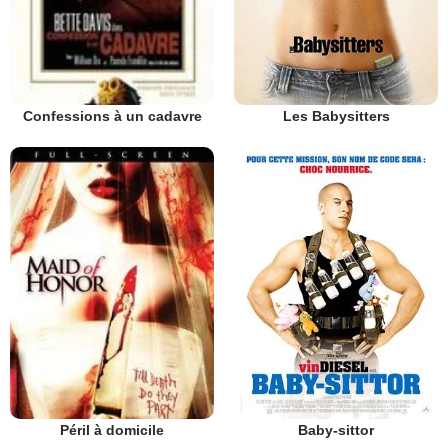
Les Babysitters
Confessions à un cadavre
Péril à domicile
Baby-sittor