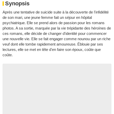
Synopsis
Après une tentative de suicide suite à la découverte de l'infidélité
de son mari, une jeune femme fait un séjour en hôpital
psychiatrique. Elle se prend alors de passion pour les romans
photos. A sa sortie, marquée par la vie trépidante des héroïnes de
ces romans, elle décide de changer d'identité pour commencer
une nouvelle vie. Elle se fait engager comme nounou par un riche
veuf dont elle tombe rapidement amoureuse. Éblouie par ses
lectures, elle se met en tête d'en faire son époux, coûte que
coûte.