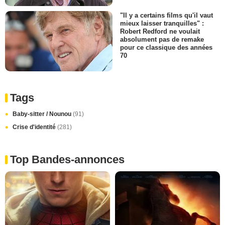
"Il y a certains films qu'il vaut
mieux laisser tranquilles" :
Robert Redford ne voulait
absolument pas de remake
pour ce classique des années
70
Tags
Baby-sitter / Nounou
(91)
Crise d'identité
(281)
Top Bandes-annonces