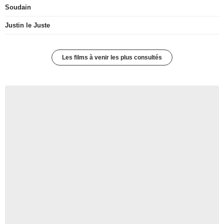
Soudain
Justin le Juste
Les films à venir les plus consultés