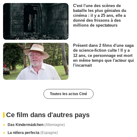
C'est l'une des scènes de
bataille les plus géniales du
cinéma : il y a 25 ans, elle a
donné des frissons à des
millions de spectateurs
Présent dans 2 films d'une saga
de science-fiction culte ! Il y a
12 ans, ce personnage est mort
en même temps que l'acteur qui
l'incarnait
Toutes les actus Ciné
Ce film dans d'autres pays
Das Kindermädchen
(Allemagne)
La niñera perfecta
(Espagne)