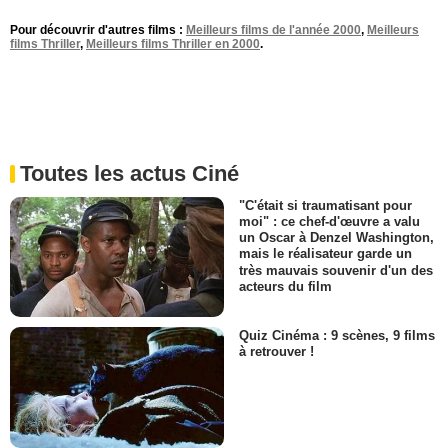
Pour découvrir d'autres films :
Meilleurs films de l'année 2000
,
Meilleurs
films Thriller
,
Meilleurs films Thriller en 2000
.
Toutes les actus Ciné
"C'était si traumatisant pour
moi" : ce chef-d'œuvre a valu
un Oscar à Denzel Washington,
mais le réalisateur garde un
très mauvais souvenir d'un des
acteurs du film
Quiz Cinéma : 9 scènes, 9 films
à retrouver !