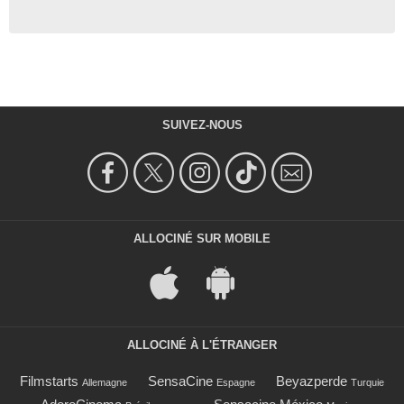
SUIVEZ-NOUS
ALLOCINÉ SUR MOBILE
ALLOCINÉ À L'ÉTRANGER
Filmstarts
SensaCine
Beyazperde
Allemagne
Espagne
Turquie