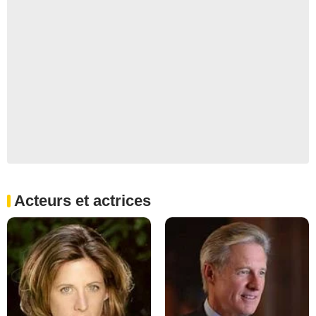
Acteurs et actrices