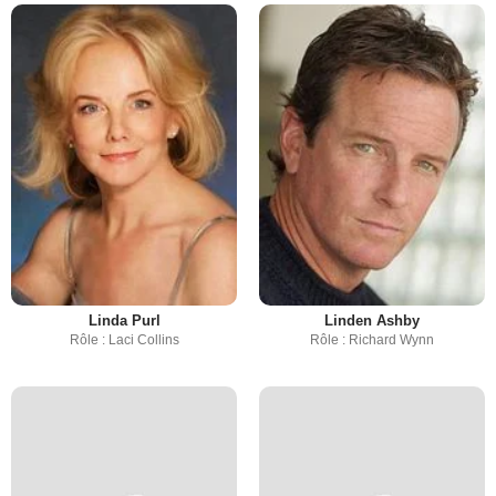
Linda Purl
Linden Ashby
Rôle : Laci Collins
Rôle : Richard Wynn