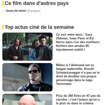
Ce film dans d'autres pays
Dama de honor
(Espagne)
Top actus ciné de la semaine
Ce soir entre amis : Gary
Oldman, Sean Penn et Ed
Harris dans l'un des meilleurs
thrillers des années 90
injustement oublié !
Même si l’allemand est sa
langue maternelle, Arnold
Schwarzenegger n’a pas eu le
droit de doubler son propre
personnage dans la saga
Terminator
Plus de 300 films en 47 ans de
carrière : c'est l'acteur qu'on a
le plus vu dans le cinéma