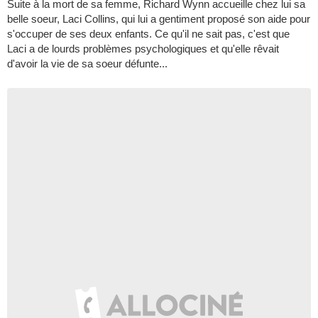
Suite à la mort de sa femme, Richard Wynn accueille chez lui sa
belle soeur, Laci Collins, qui lui a gentiment proposé son aide pour
s'occuper de ses deux enfants. Ce qu'il ne sait pas, c'est que
Laci a de lourds problèmes psychologiques et qu'elle rêvait
d'avoir la vie de sa soeur défunte...