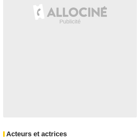
Acteurs et actrices