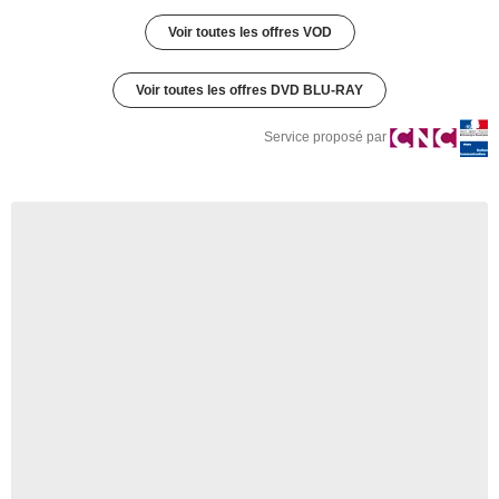
Voir toutes les offres VOD
Voir toutes les offres DVD BLU-RAY
Service proposé par