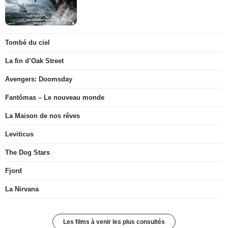
Tombé du ciel
La fin d’Oak Street
Avengers: Doomsday
Fantômas – Le nouveau monde
La Maison de nos rêves
Leviticus
The Dog Stars
Fjord
La Nirvana
Les films à venir les plus consultés