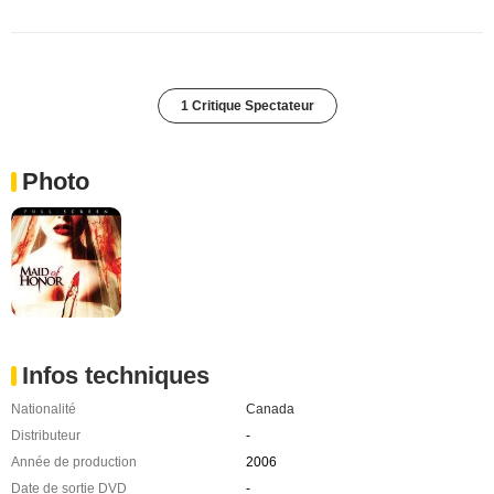
1 Critique Spectateur
Photo
Infos techniques
Nationalité
Canada
Distributeur
-
Année de production
2006
Date de sortie DVD
-