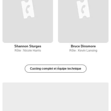
Shannon Sturges
Bruce Dinsmore
Rôle : Nicole Harris
Rôle : Kevin Lansing
Casting complet et équipe technique