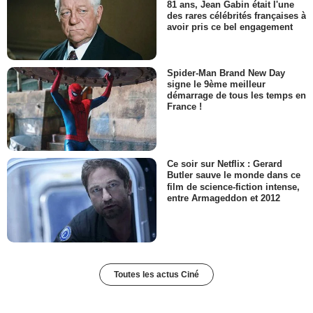
81 ans, Jean Gabin était l'une
des rares célébrités françaises à
avoir pris ce bel engagement
Spider-Man Brand New Day
signe le 9ème meilleur
démarrage de tous les temps en
France !
Ce soir sur Netflix : Gerard
Butler sauve le monde dans ce
film de science-fiction intense,
entre Armageddon et 2012
Toutes les actus Ciné