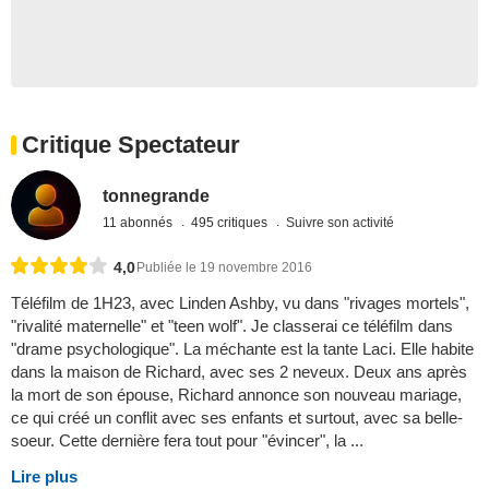
Critique Spectateur
tonnegrande
11 abonnés
495 critiques
Suivre son activité
4,0
Publiée le 19 novembre 2016
Téléfilm de 1H23, avec Linden Ashby, vu dans "rivages mortels",
"rivalité maternelle" et "teen wolf". Je classerai ce téléfilm dans
"drame psychologique". La méchante est la tante Laci. Elle habite
dans la maison de Richard, avec ses 2 neveux. Deux ans après
la mort de son épouse, Richard annonce son nouveau mariage,
ce qui créé un conflit avec ses enfants et surtout, avec sa belle-
soeur. Cette dernière fera tout pour "évincer", la ...
Lire plus