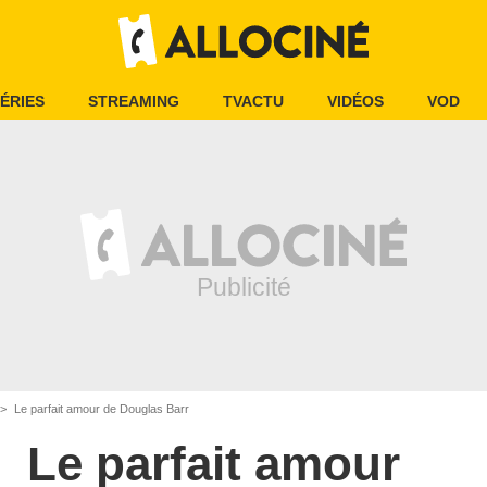
ÉRIES
STREAMING
TVACTU
VIDÉOS
VOD
Le parfait amour de Douglas Barr
Le parfait amour