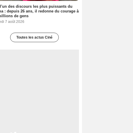
 l'un des discours les plus puissants du
a : depuis 26 ans, il redonne du courage à
illions de gens
edi 7 août 2026
Toutes les actus Ciné