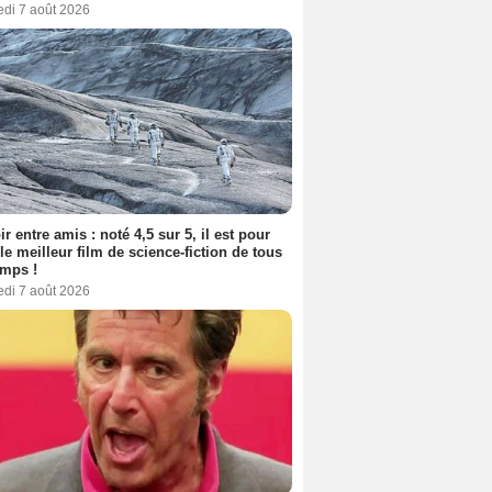
edi 7 août 2026
ir entre amis : noté 4,5 sur 5, il est pour
le meilleur film de science-fiction de tous
emps !
edi 7 août 2026