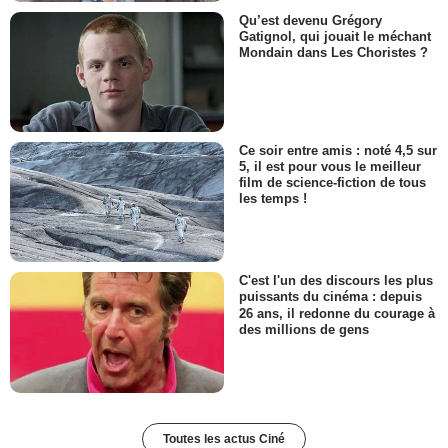
Qu’est devenu Grégory
Gatignol, qui jouait le méchant
Mondain dans Les Choristes ?
Ce soir entre amis : noté 4,5 sur
5, il est pour vous le meilleur
film de science-fiction de tous
les temps !
C'est l'un des discours les plus
puissants du cinéma : depuis
26 ans, il redonne du courage à
des millions de gens
Toutes les actus Ciné