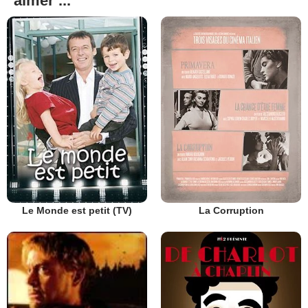
aimer ...
Le Monde est petit (TV)
La Corruption