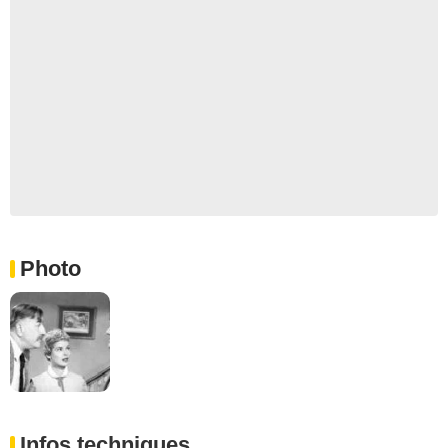
Photo
Infos techniques