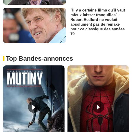
"Il y a certains films qu'il vaut
mieux laisser tranquilles" :
Robert Redford ne voulait
absolument pas de remake
pour ce classique des années
70
Top Bandes-annonces