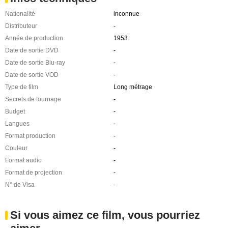
Nationalité
inconnue
Distributeur
-
Année de production
1953
Date de sortie DVD
-
Date de sortie Blu-ray
-
Date de sortie VOD
-
Type de film
Long métrage
Secrets de tournage
-
Budget
-
Langues
-
Format production
-
Couleur
-
Format audio
-
Format de projection
-
N° de Visa
-
Si vous aimez ce film, vous pourriez