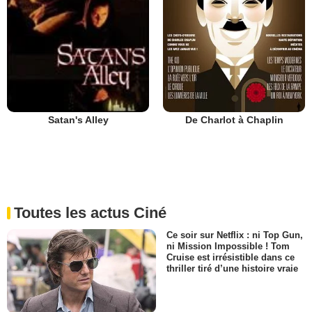
De Charlot à Chaplin
Satan's Alley
Toutes les actus Ciné
Ce soir sur Netflix : ni Top Gun,
ni Mission Impossible ! Tom
Cruise est irrésistible dans ce
thriller tiré d’une histoire vraie