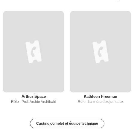
Arthur Space
Kathleen Freeman
Rôle : Prof. Archie Archibald
Rôle : La mère des jumeaux
Casting complet et équipe technique