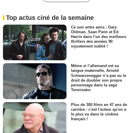
Top actus ciné de la semaine
Ce soir entre amis : Gary
Oldman, Sean Penn et Ed
Harris dans l'un des meilleurs
thrillers des années 90
injustement oublié !
Même si l’allemand est sa
langue maternelle, Arnold
Schwarzenegger n’a pas eu le
droit de doubler son propre
personnage dans la saga
Terminator
Plus de 300 films en 47 ans de
carrière : c'est l'acteur qu'on a
le plus vu dans le cinéma
français !