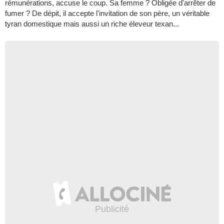
rémunérations, accuse le coup. Sa femme ? Obligée d'arrêter de
fumer ? De dépit, il accepte l'invitation de son père, un véritable
tyran domestique mais aussi un riche éleveur texan...