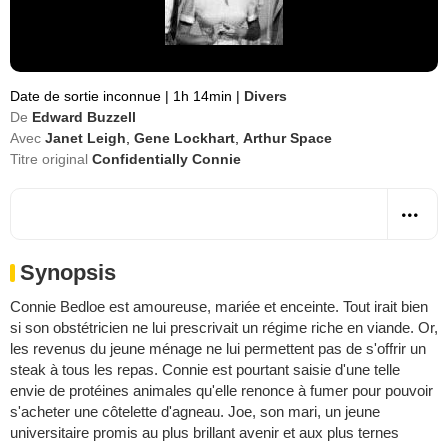
Date de sortie inconnue
|
1h 14min
|
Divers
De
Edward Buzzell
Avec
Janet Leigh
,
Gene Lockhart
,
Arthur Space
Titre original
Confidentially Connie
Synopsis
Connie Bedloe est amoureuse, mariée et enceinte. Tout irait bien
si son obstétricien ne lui prescrivait un régime riche en viande. Or,
les revenus du jeune ménage ne lui permettent pas de s'offrir un
steak à tous les repas. Connie est pourtant saisie d'une telle
envie de protéines animales qu'elle renonce à fumer pour pouvoir
s'acheter une côtelette d'agneau. Joe, son mari, un jeune
universitaire promis au plus brillant avenir et aux plus ternes