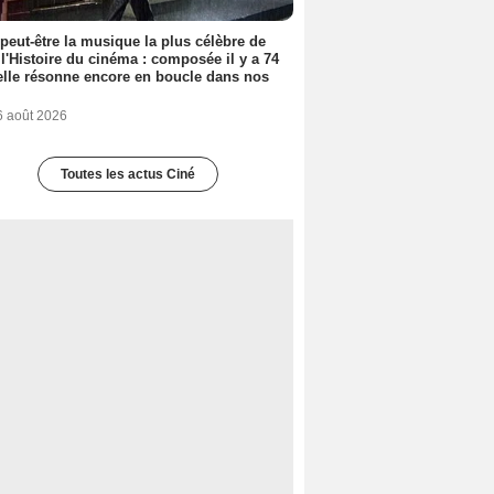
 peut-être la musique la plus célèbre de
 l'Histoire du cinéma : composée il y a 74
elle résonne encore en boucle dans nos
6 août 2026
Toutes les actus Ciné