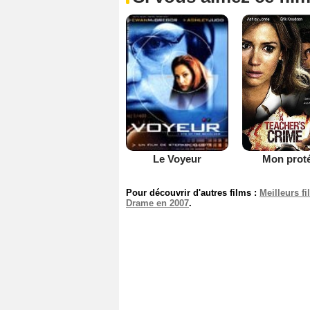
Mon prot
Le Voyeur
Pour découvrir d'autres films :
Meilleurs f
Drame en 2007
.