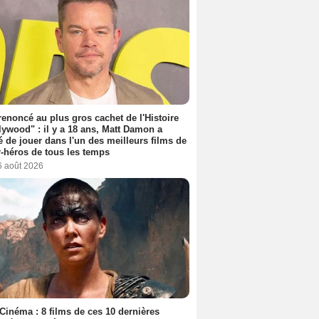
 renoncé au plus gros cachet de l'Histoire
lywood" : il y a 18 ans, Matt Damon a
é de jouer dans l'un des meilleurs films de
-héros de tous les temps
6 août 2026
Cinéma : 8 films de ces 10 dernières