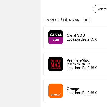
Voir t
En VOD / Blu-Ray, DVD
Canal VOD
Location dès 2,99 €
PremiereMax
Disponible en HD
Location dès 2,99 €
Orange
Location dès 2,99 €