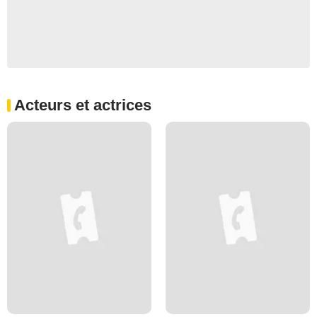
Acteurs et actrices