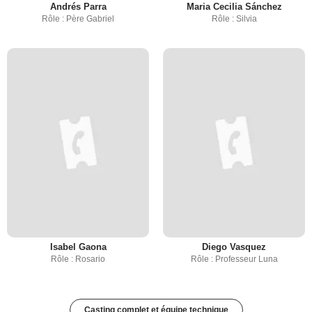
Andrés Parra
Maria Cecilia Sánchez
Rôle : Père Gabriel
Rôle : Silvia
Isabel Gaona
Diego Vasquez
Rôle : Rosario
Rôle : Professeur Luna
Casting complet et équipe technique