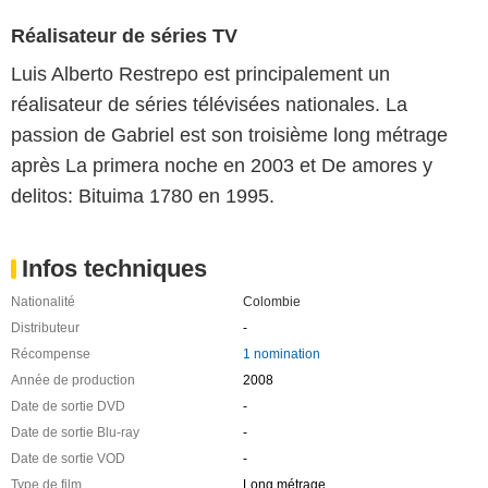
Réalisateur de séries TV
Luis Alberto Restrepo est principalement un
réalisateur de séries télévisées nationales. La
passion de Gabriel est son troisième long métrage
après La primera noche en 2003 et De amores y
delitos: Bituima 1780 en 1995.
Infos techniques
Nationalité
Colombie
Distributeur
-
Récompense
1 nomination
Année de production
2008
Date de sortie DVD
-
Date de sortie Blu-ray
-
Date de sortie VOD
-
Type de film
Long métrage