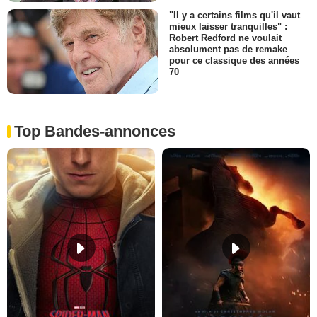
"Il y a certains films qu'il vaut
mieux laisser tranquilles" :
Robert Redford ne voulait
absolument pas de remake
pour ce classique des années
70
Top Bandes-annonces