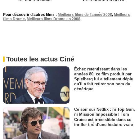
Pour découvrir d'autres films :
Meilleurs films de l'année 2008
,
Meilleurs
films Drame
,
Meilleurs films Drame en 2008
.
Toutes les actus Ciné
Échec retentissant dans les
années 80, ce film produit par
Spielberg lui a tellement déplu
qu'il a fait retirer son nom du
générique
Ce soir sur Netflix : ni Top Gun,
ni Mission Impossible ! Tom
Cruise est irrésistible dans ce
thriller tiré d’une histoire vraie