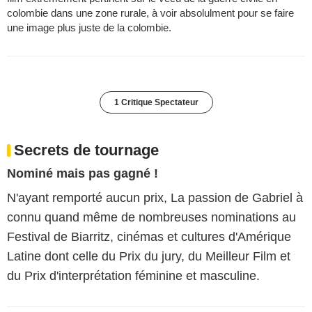
colombie dans une zone rurale, à voir absolulment pour se faire
une image plus juste de la colombie.
1 Critique Spectateur
Secrets de tournage
Nominé mais pas gagné !
N'ayant remporté aucun prix, La passion de Gabriel à
connu quand même de nombreuses nominations au
Festival de Biarritz, cinémas et cultures d'Amérique
Latine dont celle du Prix du jury, du Meilleur Film et
du Prix d'interprétation féminine et masculine.