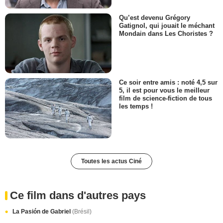
Qu’est devenu Grégory
Gatignol, qui jouait le méchant
Mondain dans Les Choristes ?
Ce soir entre amis : noté 4,5 sur
5, il est pour vous le meilleur
film de science-fiction de tous
les temps !
Toutes les actus Ciné
Ce film dans d'autres pays
La Pasión de Gabriel
(Brésil)