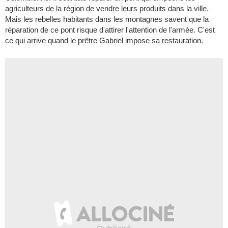
agriculteurs de la région de vendre leurs produits dans la ville.
Mais les rebelles habitants dans les montagnes savent que la
réparation de ce pont risque d'attirer l'attention de l'armée. C'est
ce qui arrive quand le prêtre Gabriel impose sa restauration.