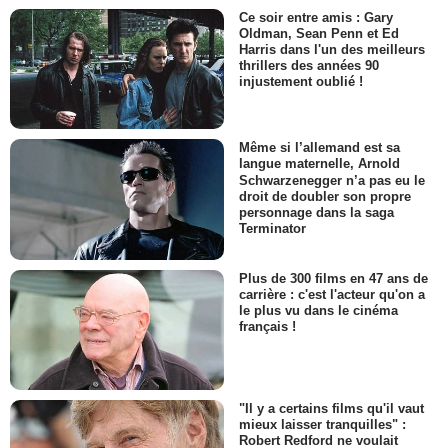
Ce soir entre amis : Gary
Oldman, Sean Penn et Ed
Harris dans l'un des meilleurs
thrillers des années 90
injustement oublié !
Même si l’allemand est sa
langue maternelle, Arnold
Schwarzenegger n’a pas eu le
droit de doubler son propre
personnage dans la saga
Terminator
Plus de 300 films en 47 ans de
carrière : c'est l'acteur qu'on a
le plus vu dans le cinéma
français !
"Il y a certains films qu'il vaut
mieux laisser tranquilles" :
Robert Redford ne voulait