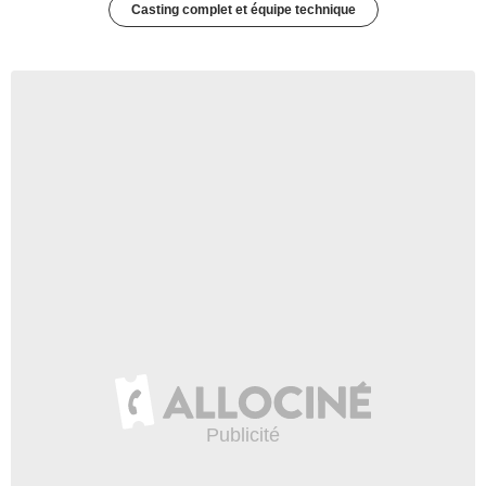
Casting complet et équipe technique