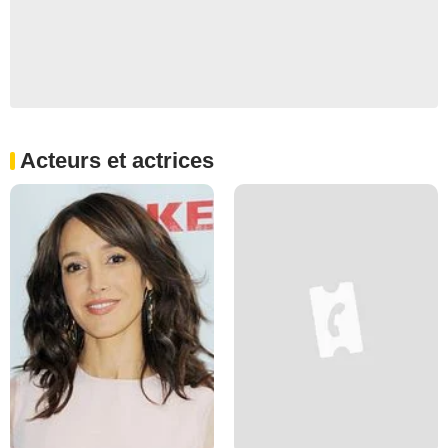
Acteurs et actrices