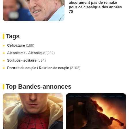
absolument pas de remake
pour ce classique des années
70
Tags
Célibataire
(188)
Alcoolisme / Alcoolique
(282)
Solitude - solitaire
(534)
Portrait de couple / Relation de couple
(2102)
Top Bandes-annonces