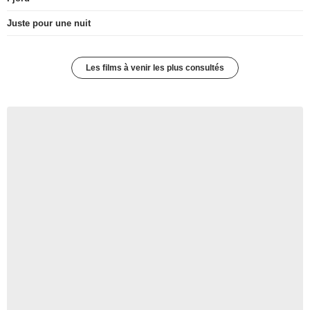
Juste pour une nuit
Les films à venir les plus consultés