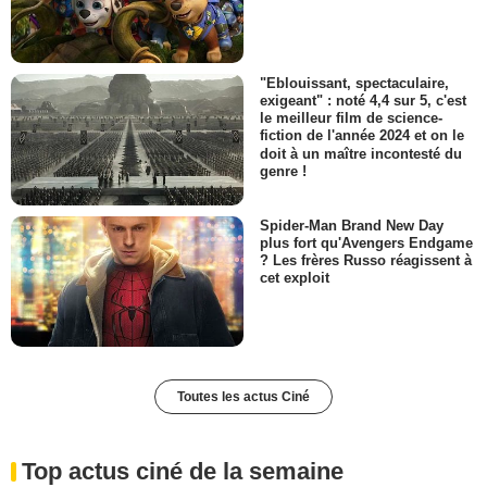
"Eblouissant, spectaculaire,
exigeant" : noté 4,4 sur 5, c'est
le meilleur film de science-
fiction de l'année 2024 et on le
doit à un maître incontesté du
genre !
Spider-Man Brand New Day
plus fort qu'Avengers Endgame
? Les frères Russo réagissent à
cet exploit
Toutes les actus Ciné
Top actus ciné de la semaine