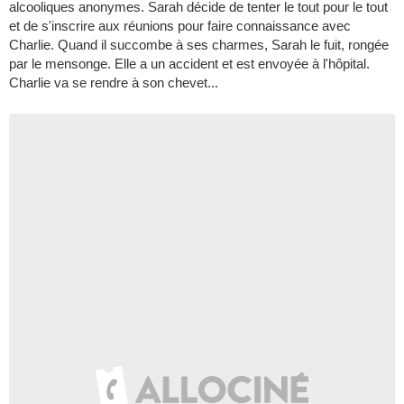
alcooliques anonymes. Sarah décide de tenter le tout pour le tout
et de s'inscrire aux réunions pour faire connaissance avec
Charlie. Quand il succombe à ses charmes, Sarah le fuit, rongée
par le mensonge. Elle a un accident et est envoyée à l'hôpital.
Charlie va se rendre à son chevet...