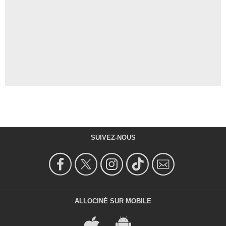
SUIVEZ-NOUS
ALLOCINÉ SUR MOBILE