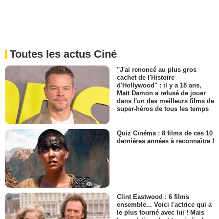
Toutes les actus Ciné
"J'ai renoncé au plus gros
cachet de l'Histoire
d'Hollywood" : il y a 18 ans,
Matt Damon a refusé de jouer
dans l'un des meilleurs films de
super-héros de tous les temps
Quiz Cinéma : 8 films de ces 10
dernières années à reconnaître !
Clint Eastwood : 6 films
ensemble... Voici l'actrice qui a
le plus tourné avec lui ! Mais