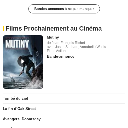
Bandes-annonces à ne pas manquer
Films Prochainement au Cinéma
Mutiny
de Jean-François Richet
avec Jason Statham, Annabelle Wallis
Film - Action
Bande-annonce
Tombé du ciel
La fin d’Oak Street
Avengers: Doomsday