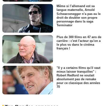
Même si l’allemand est sa
langue maternelle, Arnold
Schwarzenegger n’a pas eu le
droit de doubler son propre
personnage dans la saga
Terminator
Plus de 300 films en 47 ans de
carrière : c'est l'acteur qu'on a
le plus vu dans le cinéma
français !
"Il y a certains films qu'il vaut
mieux laisser tranquilles" :
Robert Redford ne voulait
absolument pas de remake
pour ce classique des années
70