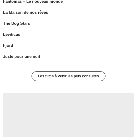
Fantômas – Le nouveau monde
La Maison de nos rêves
The Dog Stars
Leviticus
Fjord
Juste pour une nuit
Les films à venir les plus consultés