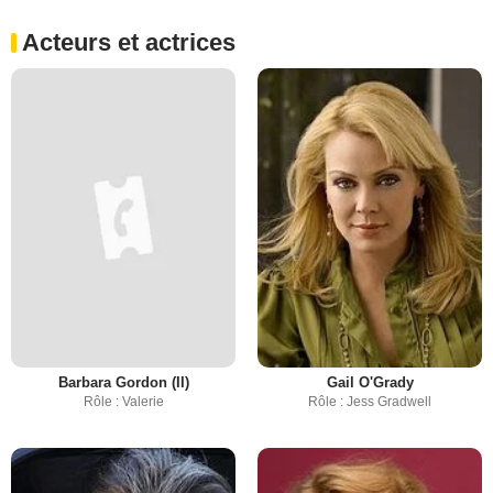
Acteurs et actrices
Barbara Gordon (II)
Gail O'Grady
Rôle : Valerie
Rôle : Jess Gradwell