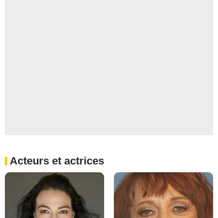
Acteurs et actrices