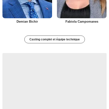
Demian Bichir
Fabiola Campomanes
Casting complet et équipe technique