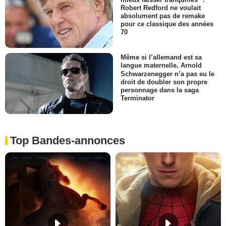
Robert Redford ne voulait
absolument pas de remake
pour ce classique des années
70
Même si l’allemand est sa
langue maternelle, Arnold
Schwarzenegger n’a pas eu le
droit de doubler son propre
personnage dans la saga
Terminator
Top Bandes-annonces