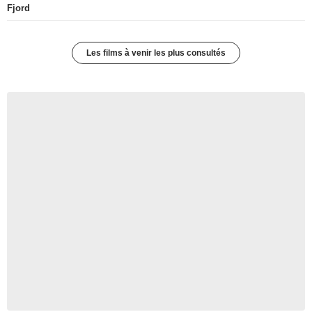
Fjord
Les films à venir les plus consultés