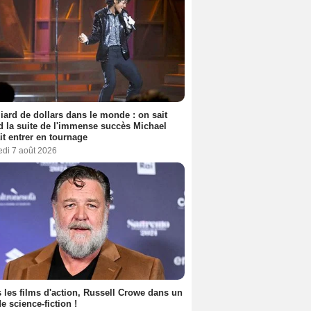
liard de dollars dans le monde : on sait
 la suite de l'immense succès Michael
it entrer en tournage
edi 7 août 2026
 les films d'action, Russell Crowe dans un
de science-fiction !