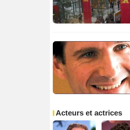
Acteurs et actrices