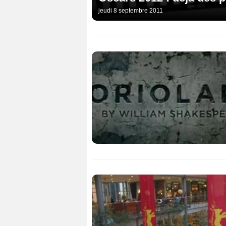
jeudi 8 septembre 2011