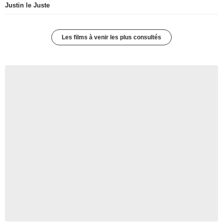
Justin le Juste
Les films à venir les plus consultés