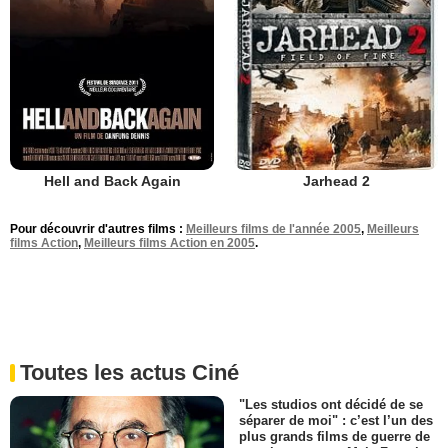
Jarhead 2
Hell and Back Again
Pour découvrir d'autres films :
Meilleurs films de l'année 2005
,
Meilleurs
films Action
,
Meilleurs films Action en 2005
.
Toutes les actus Ciné
"Les studios ont décidé de se
séparer de moi" : c’est l’un des
plus grands films de guerre de