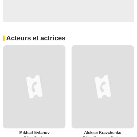
Acteurs et actrices
Mikhail Evlanov
Aleksei Kravchenko