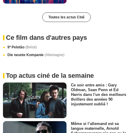
Toutes les actus Ciné
Ce film dans d'autres pays
9º Pelotão
(Brésil)
Die neunte Kompanie
(Allemagne)
Top actus ciné de la semaine
Ce soir entre amis : Gary
Oldman, Sean Penn et Ed
Harris dans l'un des meilleurs
thrillers des années 90
injustement oublié !
Même si l’allemand est sa
langue maternelle, Arnold