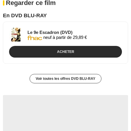
Regarder ce film
En DVD BLU-RAY
Le 9e Escadron (DVD)
neuf à partir de 29,89 €
ACHETER
Voir toutes les offres DVD BLU-RAY