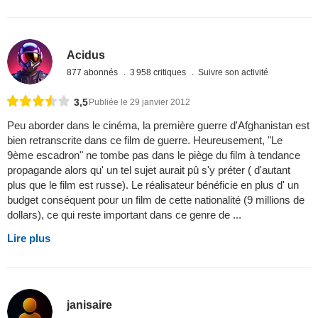
Acidus
877 abonnés
3 958 critiques
Suivre son activité
3,5
Publiée le 29 janvier 2012
Peu aborder dans le cinéma, la première guerre d'Afghanistan est
bien retranscrite dans ce film de guerre. Heureusement, "Le
9ème escadron" ne tombe pas dans le piège du film à tendance
propagande alors qu' un tel sujet aurait pû s'y préter ( d'autant
plus que le film est russe). Le réalisateur bénéficie en plus d' un
budget conséquent pour un film de cette nationalité (9 millions de
dollars), ce qui reste important dans ce genre de ...
Lire plus
janisaire