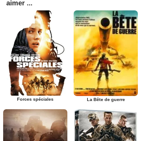
aimer ...
Forces spéciales
La Bête de guerre