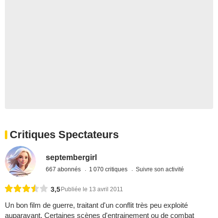
Critiques Spectateurs
septembergirl
667 abonnés
1 070 critiques
Suivre son activité
3,5
Publiée le 13 avril 2011
Un bon film de guerre, traitant d'un conflit très peu exploité
auparavant. Certaines scènes d'entrainement ou de combat