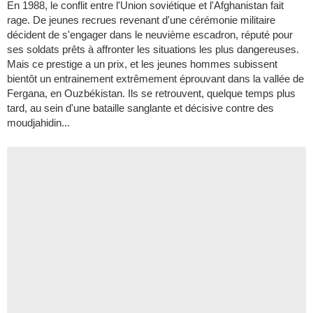
En 1988, le conflit entre l'Union soviétique et l'Afghanistan fait
rage. De jeunes recrues revenant d'une cérémonie militaire
décident de s'engager dans le neuvième escadron, réputé pour
ses soldats prêts à affronter les situations les plus dangereuses.
Mais ce prestige a un prix, et les jeunes hommes subissent
bientôt un entrainement extrêmement éprouvant dans la vallée de
Fergana, en Ouzbékistan. Ils se retrouvent, quelque temps plus
tard, au sein d'une bataille sanglante et décisive contre des
moudjahidin...