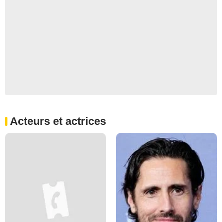
Acteurs et actrices