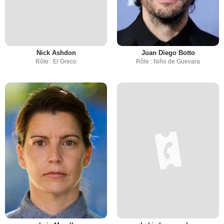
Nick Ashdon
Juan Diego Botto
Rôle : El Greco
Rôle : Niño de Guevara