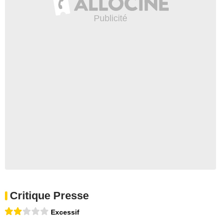
Critique Presse
Excessif