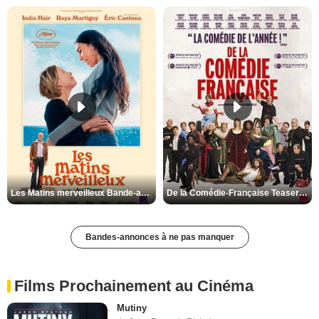
Les Matins merveilleux Bande-annonce VF
De la Comédie-Française Teaser VF
Bandes-annonces à ne pas manquer
Films Prochainement au Cinéma
Mutiny