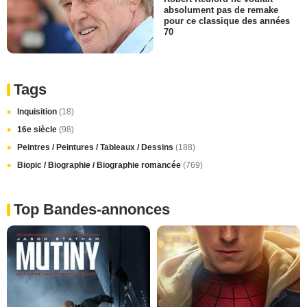
absolument pas de remake
pour ce classique des années
70
Tags
Inquisition
(18)
16e siècle
(98)
Peintres / Peintures / Tableaux / Dessins
(188)
Biopic / Biographie / Biographie romancée
(769)
Top Bandes-annonces