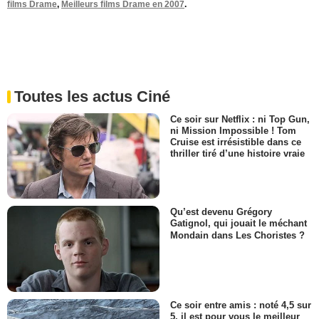
films Drame
,
Meilleurs films Drame en 2007
.
Toutes les actus Ciné
Ce soir sur Netflix : ni Top Gun,
ni Mission Impossible ! Tom
Cruise est irrésistible dans ce
thriller tiré d’une histoire vraie
Qu’est devenu Grégory
Gatignol, qui jouait le méchant
Mondain dans Les Choristes ?
Ce soir entre amis : noté 4,5 sur
5, il est pour vous le meilleur