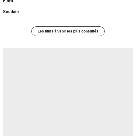
Fjord
Soudain
Les films à venir les plus consultés