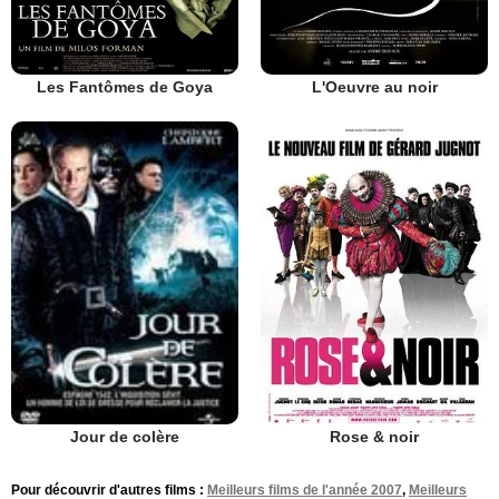
Les Fantômes de Goya
L'Oeuvre au noir
Rose & noir
Jour de colère
Pour découvrir d'autres films :
Meilleurs films de l'année 2007
,
Meilleurs