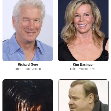
Richard Gere
Kim Basinger
Rôle : Eddie Jillette
Rôle : Michel Duval