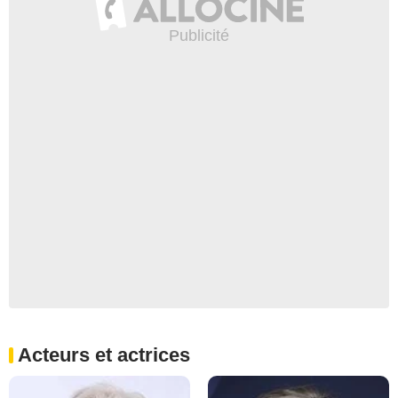
Acteurs et actrices