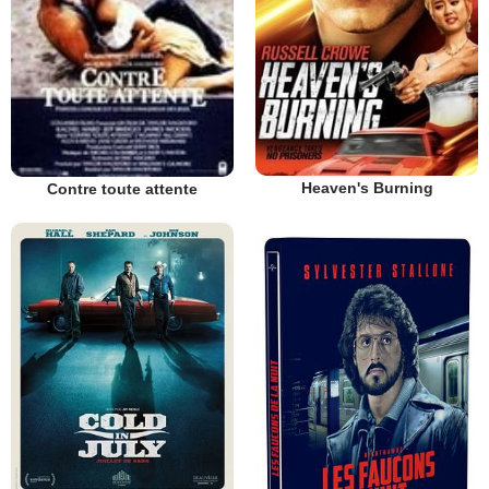
Heaven's Burning
Contre toute attente