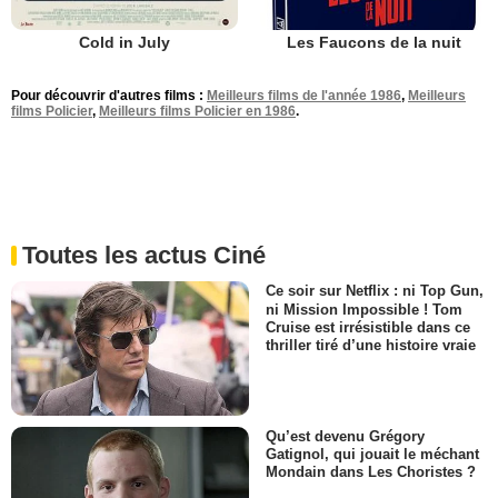
Cold in July
Les Faucons de la nuit
Pour découvrir d'autres films :
Meilleurs films de l'année 1986
,
Meilleurs
films Policier
,
Meilleurs films Policier en 1986
.
Toutes les actus Ciné
Ce soir sur Netflix : ni Top Gun,
ni Mission Impossible ! Tom
Cruise est irrésistible dans ce
thriller tiré d’une histoire vraie
Qu’est devenu Grégory
Gatignol, qui jouait le méchant
Mondain dans Les Choristes ?