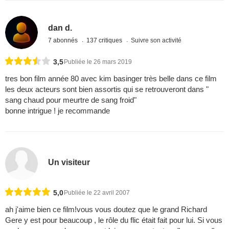
dan d.
7 abonnés
137 critiques
Suivre son activité
3,5
Publiée le 26 mars 2019
tres bon film année 80 avec kim basinger très belle dans ce film
les deux acteurs sont bien assortis qui se retrouveront dans "
sang chaud pour meurtre de sang froid"
bonne intrigue ! je recommande
Un visiteur
5,0
Publiée le 22 avril 2007
ah j'aime bien ce film!vous vous doutez que le grand Richard
Gere y est pour beaucoup , le rôle du flic était fait pour lui. Si vous