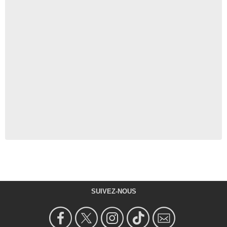
SUIVEZ-NOUS