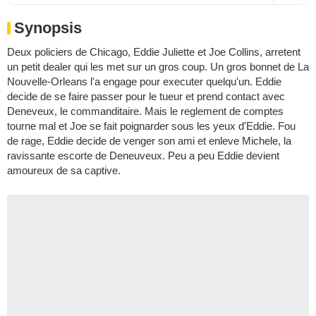
Synopsis
Deux policiers de Chicago, Eddie Juliette et Joe Collins, arretent
un petit dealer qui les met sur un gros coup. Un gros bonnet de La
Nouvelle-Orleans l'a engage pour executer quelqu'un. Eddie
decide de se faire passer pour le tueur et prend contact avec
Deneveux, le commanditaire. Mais le reglement de comptes
tourne mal et Joe se fait poignarder sous les yeux d'Eddie. Fou
de rage, Eddie decide de venger son ami et enleve Michele, la
ravissante escorte de Deneuveux. Peu a peu Eddie devient
amoureux de sa captive.