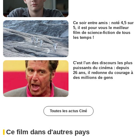
Ce soir entre amis : noté 4,5 sur
5, il est pour vous le meilleur
film de science-fiction de tous
les temps !
C'est l'un des discours les plus
puissants du cinéma : depuis
26 ans, il redonne du courage à
des millions de gens
Toutes les actus Ciné
Ce film dans d'autres pays