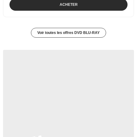
ACHETER
Voir toutes les offres DVD BLU-RAY