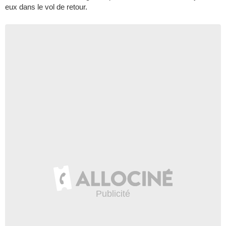
eux dans le vol de retour.