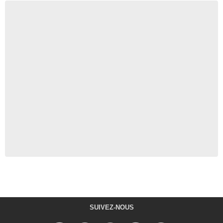
SUIVEZ-NOUS