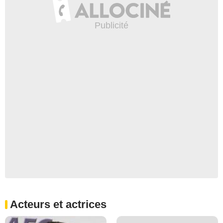
Acteurs et actrices