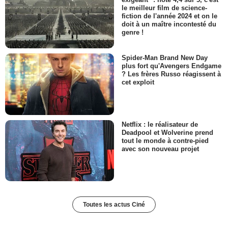
le meilleur film de science-
fiction de l'année 2024 et on le
doit à un maître incontesté du
genre !
Spider-Man Brand New Day
plus fort qu'Avengers Endgame
? Les frères Russo réagissent à
cet exploit
Netflix : le réalisateur de
Deadpool et Wolverine prend
tout le monde à contre-pied
avec son nouveau projet
Toutes les actus Ciné