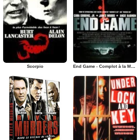
Scorpio
End Game - Complot à la Maison Blanche