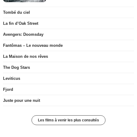
Tombé du ciel
La fin d’Oak Street
Avengers: Doomsday
Fantômas – Le nouveau monde
La Maison de nos rêves
The Dog Stars
Leviticus
Fjord
Juste pour une nuit
Les films à venir les plus consultés