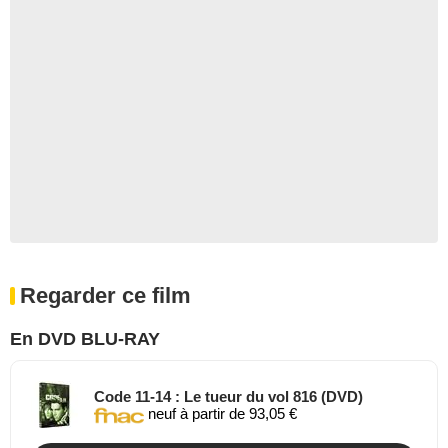
Regarder ce film
En DVD BLU-RAY
Code 11-14 : Le tueur du vol 816 (DVD)
neuf à partir de 93,05 €