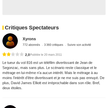
Critiques Spectateurs
Xyrons
772 abonnés
3 360 critiques
Suivre son activité
2,0
Publiée le 20 mars 2011
Le tueur du vol 816 est un téléfilm divertissant de Jean de
Segonzac, mais sans plus. Le scénario reste classique et le
métrage en lui-même n’a aucun intérêt. Mais le métrage à au
moins l’intérêt d’être divertissant et je ne me suis pas ennuyé. De
plus, David James Elliott est irréprochable dans son rôle. Bref,
deux étoiles.