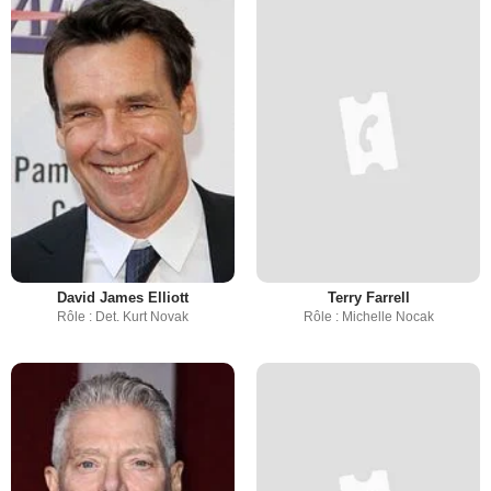
David James Elliott
Terry Farrell
Rôle : Det. Kurt Novak
Rôle : Michelle Nocak