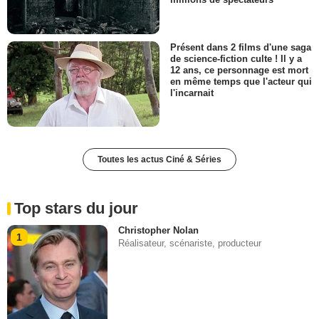
millions de spectateurs
Présent dans 2 films d'une saga
de science-fiction culte ! Il y a
12 ans, ce personnage est mort
en même temps que l'acteur qui
l'incarnait
Toutes les actus Ciné & Séries
Top stars du jour
Christopher Nolan
1
Réalisateur, scénariste, producteur