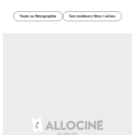
Toute sa filmographie
Ses meilleurs films / séries