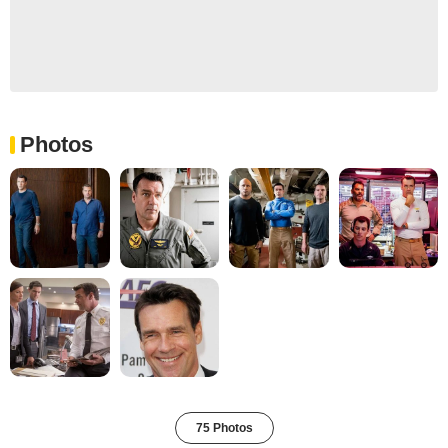
Photos
75 Photos