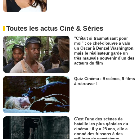
Toutes les actus Ciné & Séries
"C'était si traumatisant pour
moi" : ce chef-d'œuvre a valu
un Oscar à Denzel Washington,
mais le réalisateur garde un
très mauvais souvenir d'un des
acteurs du film
Quiz Cinéma : 9 scènes, 9 films
à retrouver !
C'est l'une des scènes de
bataille les plus géniales du
cinéma : il y a 25 ans, elle a
donné des frissons à des