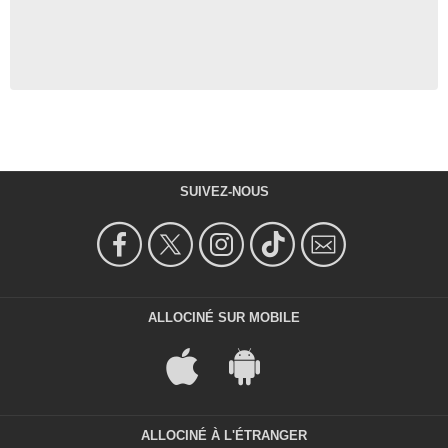
SUIVEZ-NOUS
ALLOCINÉ SUR MOBILE
ALLOCINÉ À L'ÉTRANGER