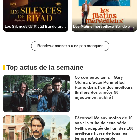
Les Silences de Riyad Bande-annonce VO STFR
Les Matins merveilleux Bande-annonce VF
Bandes-annonces à ne pas manquer
Top actus de la semaine
Ce soir entre amis : Gary
Oldman, Sean Penn et Ed
Harris dans l'un des meilleurs
thrillers des années 90
injustement oublié !
Déconseillée aux moins de 16
ans : la suite de cette série
Netflix adaptée de l'un des 100
meilleurs livres de tous les
temps est disponible