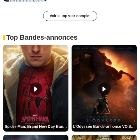
Voir le top star complet
Top Bandes-annonces
Spider-Man: Brand New Day Bande-annonce VO STFR
L'Odyssée Bande-annonce VO STFR