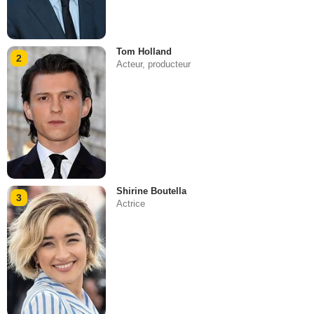
Tom Holland
2
Acteur, producteur
Shirine Boutella
3
Actrice