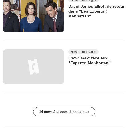
David James Elliott de retour
dans "Les Experts :
Manhattan"
News - Tournages
L'ex-"JAG" face aux
"Experts: Manhattan"
14 news à propos de cette star