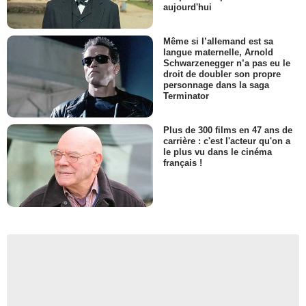
aujourd'hui
Même si l’allemand est sa
langue maternelle, Arnold
Schwarzenegger n’a pas eu le
droit de doubler son propre
personnage dans la saga
Terminator
Plus de 300 films en 47 ans de
carrière : c'est l'acteur qu'on a
le plus vu dans le cinéma
français !