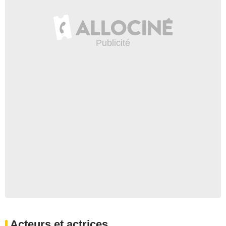
Acteurs et actrices