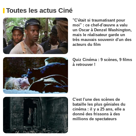
Toutes les actus Ciné
"C'était si traumatisant pour
moi" : ce chef-d'œuvre a valu
un Oscar à Denzel Washington,
mais le réalisateur garde un
très mauvais souvenir d'un des
acteurs du film
Quiz Cinéma : 9 scènes, 9 films
à retrouver !
C'est l'une des scènes de
bataille les plus géniales du
cinéma : il y a 25 ans, elle a
donné des frissons à des
millions de spectateurs