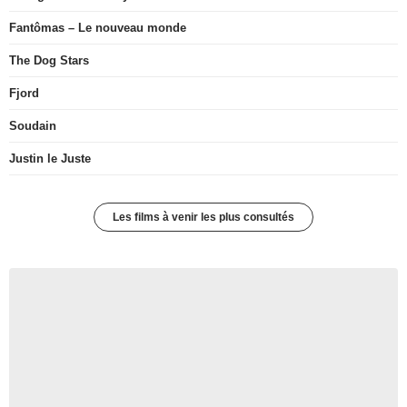
Fantômas – Le nouveau monde
The Dog Stars
Fjord
Soudain
Justin le Juste
Les films à venir les plus consultés