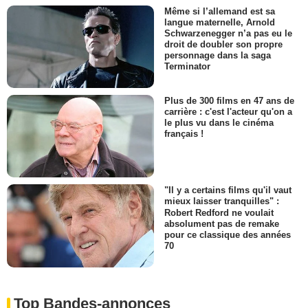
Même si l’allemand est sa
langue maternelle, Arnold
Schwarzenegger n’a pas eu le
droit de doubler son propre
personnage dans la saga
Terminator
Plus de 300 films en 47 ans de
carrière : c'est l'acteur qu'on a
le plus vu dans le cinéma
français !
"Il y a certains films qu'il vaut
mieux laisser tranquilles" :
Robert Redford ne voulait
absolument pas de remake
pour ce classique des années
70
Top Bandes-annonces