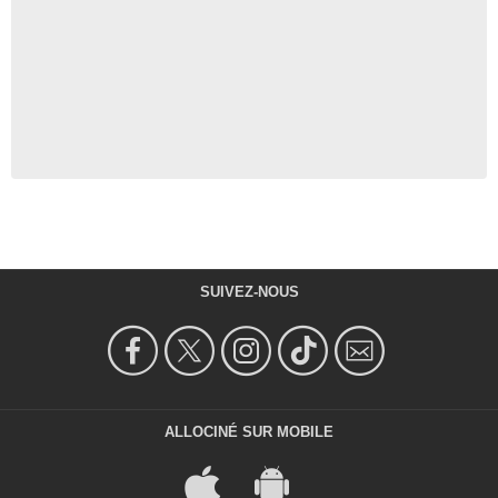
SUIVEZ-NOUS
ALLOCINÉ SUR MOBILE