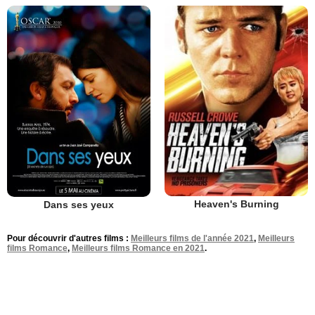
Heaven's Burning
Dans ses yeux
Pour découvrir d'autres films :
Meilleurs films de l'année 2021
,
Meilleurs
films Romance
,
Meilleurs films Romance en 2021
.