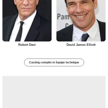
Robert Davi
David James Elliott
Casting complet et équipe technique