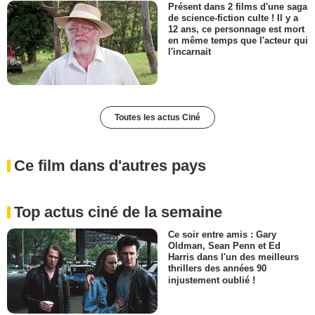
Présent dans 2 films d'une saga
de science-fiction culte ! Il y a
12 ans, ce personnage est mort
en même temps que l'acteur qui
l'incarnait
Toutes les actus Ciné
Ce film dans d'autres pays
Top actus ciné de la semaine
Ce soir entre amis : Gary
Oldman, Sean Penn et Ed
Harris dans l'un des meilleurs
thrillers des années 90
injustement oublié !