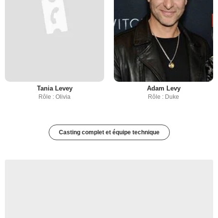
Tania Levey
Adam Levy
Rôle : Olivia
Rôle : Duke
Casting complet et équipe technique