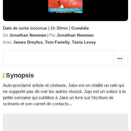
Date de sortie inconnue
|
1h 30min
|
Comédie
De
Jonathan Newman
Par
Jonathan Newman
|
Avec
James Dreyfus
,
Tom Farrelly
,
Tania Levey
Synopsis
Auto-proclamé artiste et cinéaste, Jake est en réalité un raté qui
ne supporte pas de voir les autres réussir. Jojo est un voleur à la
petite semaine qui subtilise à Jake un livre sur l'écriture de
scénario et son carnet de contacts...