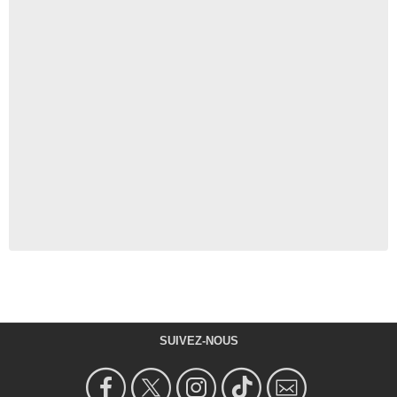
SUIVEZ-NOUS