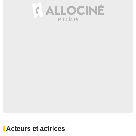
Acteurs et actrices