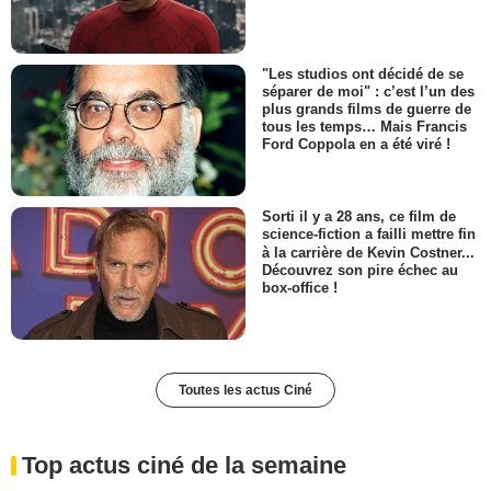
"Les studios ont décidé de se
séparer de moi" : c’est l’un des
plus grands films de guerre de
tous les temps… Mais Francis
Ford Coppola en a été viré !
Sorti il y a 28 ans, ce film de
science-fiction a failli mettre fin
à la carrière de Kevin Costner...
Découvrez son pire échec au
box-office !
Toutes les actus Ciné
Top actus ciné de la semaine