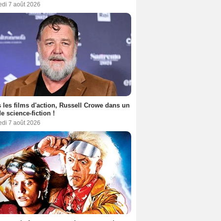
edi 7 août 2026
 les films d'action, Russell Crowe dans un
de science-fiction !
edi 7 août 2026