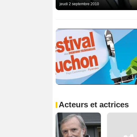
jeudi 2 septembre 2010
Acteurs et actrices