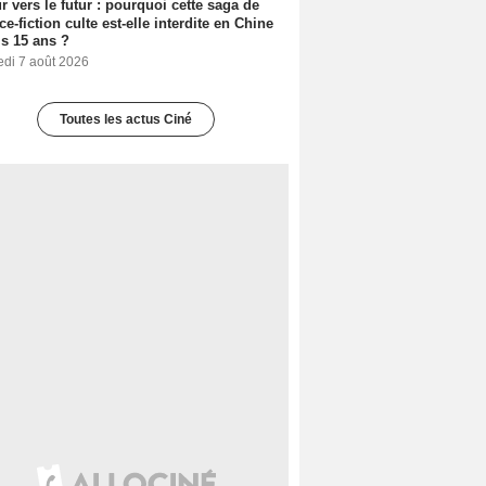
r vers le futur : pourquoi cette saga de
ce-fiction culte est-elle interdite en Chine
s 15 ans ?
edi 7 août 2026
Toutes les actus Ciné