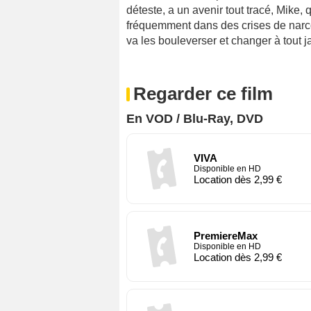
déteste, a un avenir tout tracé, Mike,
fréquemment dans des crises de narco
va les bouleverser et changer à tout ja
Regarder ce film
En VOD / Blu-Ray, DVD
VIVA
Disponible en HD
Location dès 2,99 €
PremiereMax
Disponible en HD
Location dès 2,99 €