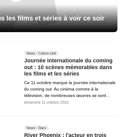
s les films et séries à voir ce soir
News - Culture ciné
Journée internationale du coming
out : 10 scènes mémorables dans
les films et les séries
Ce 11 octobre marque la journée internationale
du coming out. Au cinéma comme à la
télévision, de nombreuses œuvres se sont…
dimanche 11 octobre 2020
News - Stars
River Phoenix : l'acteur en trois