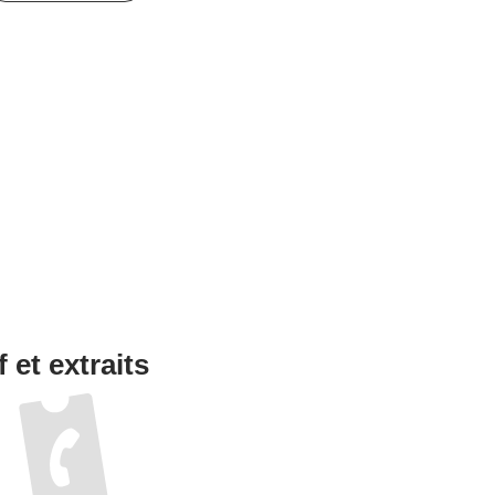
 et extraits