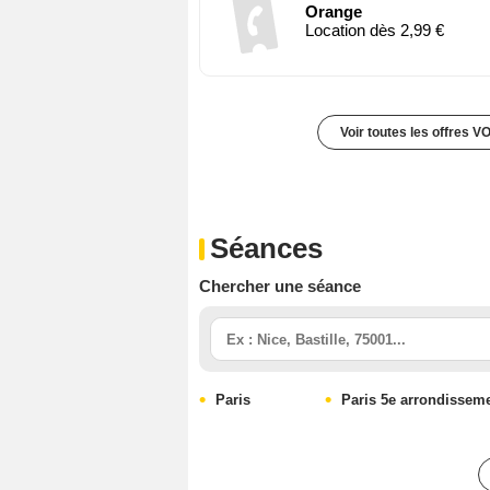
Orange
Location dès 2,99 €
Voir toutes les offres V
Séances
Chercher une séance
Paris
Paris 5e arrondissem