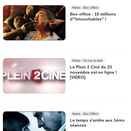
News - Box Office
Box-office : 10 millions
d'"Intouchables" !
News - Vu sur le web
Le Plein 2 Ciné du 23
novembre est en ligne !
[VIDEO]
News - Box Office
Le temps s'arrête aux 1ères
séances