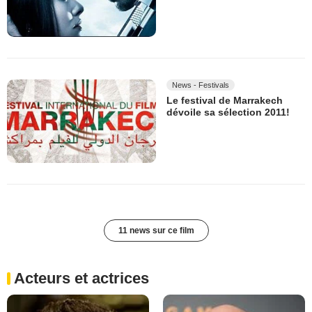
News - Festivals
Le festival de Marrakech
dévoile sa sélection 2011!
11 news sur ce film
Acteurs et actrices