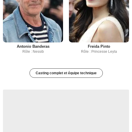
Antonio Banderas
Freida Pinto
Rôle : Nessib
Rôle : Princesse Leyla
Casting complet et équipe technique