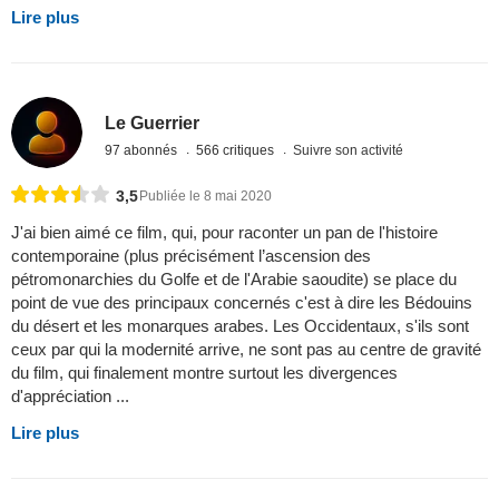
Lire plus
Le Guerrier
97 abonnés
566 critiques
Suivre son activité
3,5
Publiée le 8 mai 2020
J'ai bien aimé ce film, qui, pour raconter un pan de l'histoire
contemporaine (plus précisément l’ascension des
pétromonarchies du Golfe et de l'Arabie saoudite) se place du
point de vue des principaux concernés c'est à dire les Bédouins
du désert et les monarques arabes. Les Occidentaux, s'ils sont
ceux par qui la modernité arrive, ne sont pas au centre de gravité
du film, qui finalement montre surtout les divergences
d'appréciation ...
Lire plus