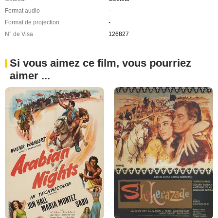
Format audio
-
Format de projection
-
N° de Visa
126827
Si vous aimez ce film, vous pourriez
aimer ...