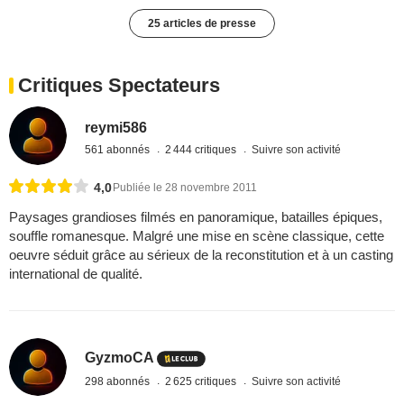
25 articles de presse
Critiques Spectateurs
reymi586
561 abonnés
2 444 critiques
Suivre son activité
4,0
Publiée le 28 novembre 2011
Paysages grandioses filmés en panoramique, batailles épiques,
souffle romanesque. Malgré une mise en scène classique, cette
oeuvre séduit grâce au sérieux de la reconstitution et à un casting
international de qualité.
GyzmoCA
298 abonnés
2 625 critiques
Suivre son activité