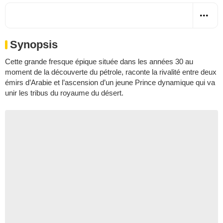
Synopsis
Cette grande fresque épique située dans les années 30 au
moment de la découverte du pétrole, raconte la rivalité entre deux
émirs d’Arabie et l’ascension d’un jeune Prince dynamique qui va
unir les tribus du royaume du désert.