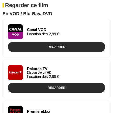
Regarder ce film
En VOD / Blu-Ray, DVD
Canal VOD
Location dès 2,99 €
REGARDER
Rakuten TV
Disponible en HD
Location dès 2,99 €
REGARDER
PremiereMax