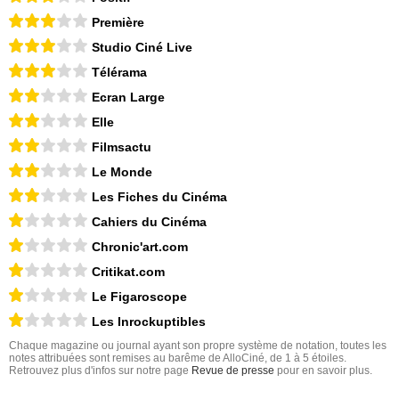
Première
Studio Ciné Live
Télérama
Ecran Large
Elle
Filmsactu
Le Monde
Les Fiches du Cinéma
Cahiers du Cinéma
Chronic'art.com
Critikat.com
Le Figaroscope
Les Inrockuptibles
Chaque magazine ou journal ayant son propre système de notation, toutes les
notes attribuées sont remises au barême de AlloCiné, de 1 à 5 étoiles.
Retrouvez plus d'infos sur notre page
Revue de presse
pour en savoir plus.