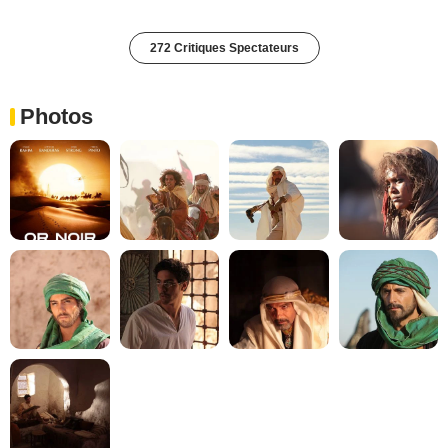
272 Critiques Spectateurs
Photos