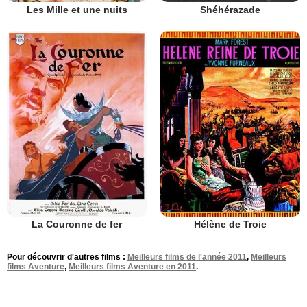
Les Mille et une nuits
Shéhérazade
La Couronne de fer
Hélène de Troie
Pour découvrir d'autres films :
Meilleurs films de l'année 2011
,
Meilleurs
films Aventure
,
Meilleurs films Aventure en 2011
.