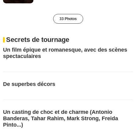
33 Photos
Secrets de tournage
Un film épique et romanesque, avec des scènes
spectaculaires
De superbes décors
Un casting de choc et de charme (Antonio
Banderas, Tahar Rahim, Mark Strong, Freida
Pinto...)