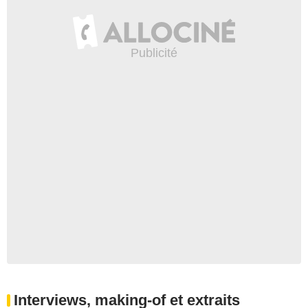
Interviews, making-of et extraits