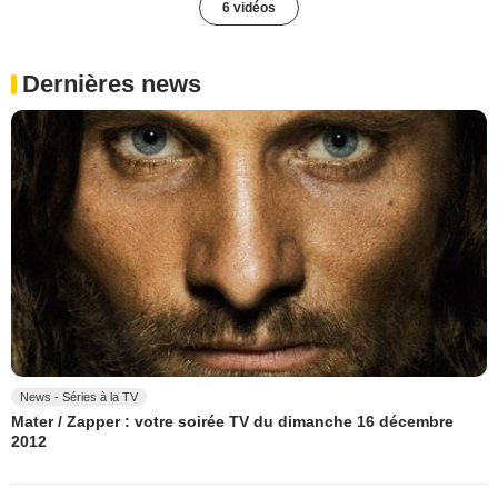
6 vidéos
Dernières news
News - Séries à la TV
Mater / Zapper : votre soirée TV du dimanche 16 décembre
2012