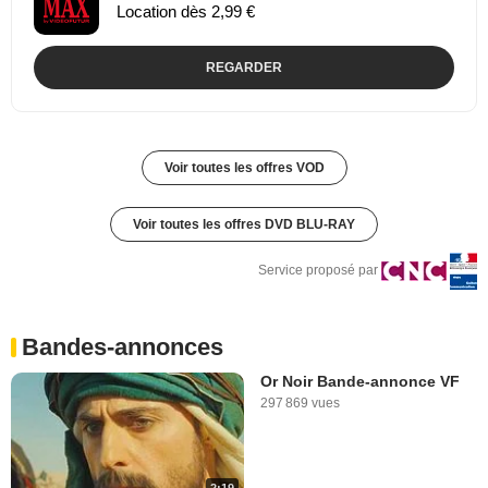
Location dès 2,99 €
REGARDER
Voir toutes les offres VOD
Voir toutes les offres DVD BLU-RAY
Service proposé par
Bandes-annonces
Or Noir Bande-annonce VF
297 869 vues