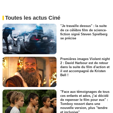
Toutes les actus Ciné
"Je travaille dessus" : la suite
de ce célèbre film de science-
fiction signé Steven Spielberg
se précise
Premières images Violent night
2 : David Harbour est de retour
dans la suite du film d'action et
il est accompagné de Kristen
Bell !
"Face aux témoignages de tous
ces enfants et ados, j’ai décidé
de repenser le film pour eux" :
Tomboy ressort dans une
nouvelle version, plus "tendre
et inclusive"