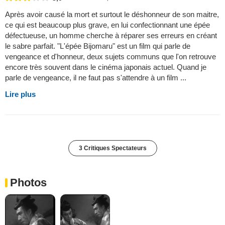
Après avoir causé la mort et surtout le déshonneur de son maitre,
ce qui est beaucoup plus grave, en lui confectionnant une épée
défectueuse, un homme cherche à réparer ses erreurs en créant
le sabre parfait. "L'épée Bijomaru" est un film qui parle de
vengeance et d'honneur, deux sujets communs que l'on retrouve
encore très souvent dans le cinéma japonais actuel. Quand je
parle de vengeance, il ne faut pas s'attendre à un film ...
Lire plus
3 Critiques Spectateurs
Photos