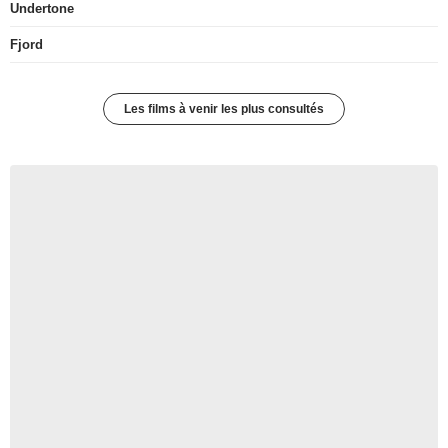
Undertone
Fjord
Les films à venir les plus consultés