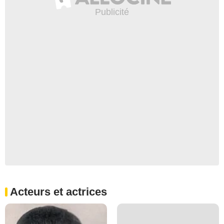
Acteurs et actrices