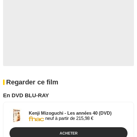
Regarder ce film
En DVD BLU-RAY
Kenji Mizoguchi - Les années 40 (DVD)
neuf à partir de 215,98 €
ACHETER