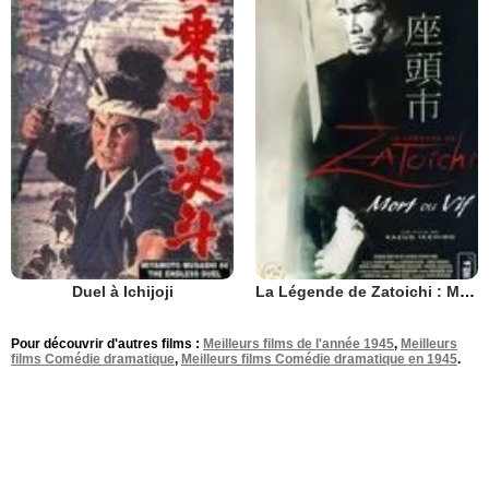
Duel à Ichijoji
La Légende de Zatoichi : Mort ou vif
Pour découvrir d'autres films :
Meilleurs films de l'année 1945
,
Meilleurs
films Comédie dramatique
,
Meilleurs films Comédie dramatique en 1945
.