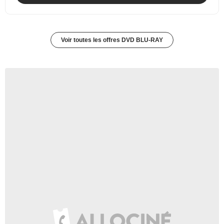
Voir toutes les offres DVD BLU-RAY