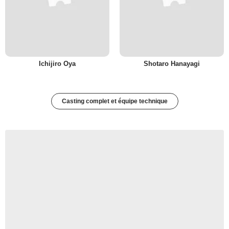
Ichijiro Oya
Shotaro Hanayagi
Casting complet et équipe technique