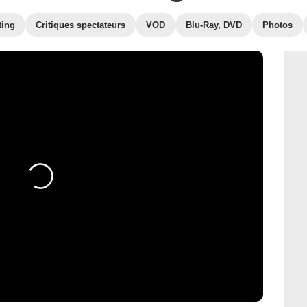
ting
Critiques spectateurs
VOD
Blu-Ray, DVD
Photos