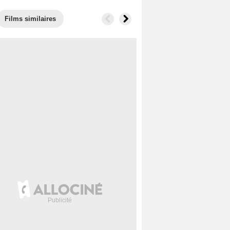
Films similaires