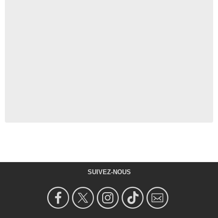
SUIVEZ-NOUS