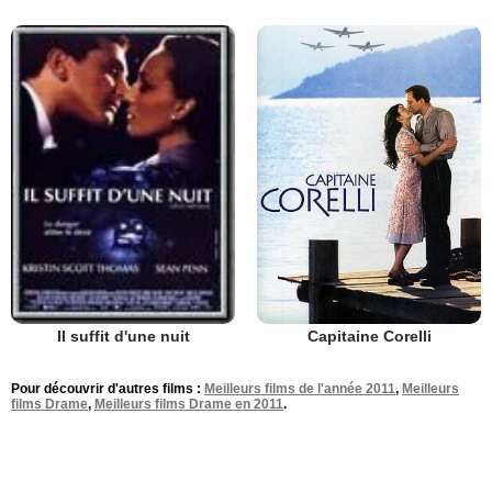
Capitaine Corelli
Il suffit d'une nuit
Pour découvrir d'autres films :
Meilleurs films de l'année 2011
,
Meilleurs
films Drame
,
Meilleurs films Drame en 2011
.