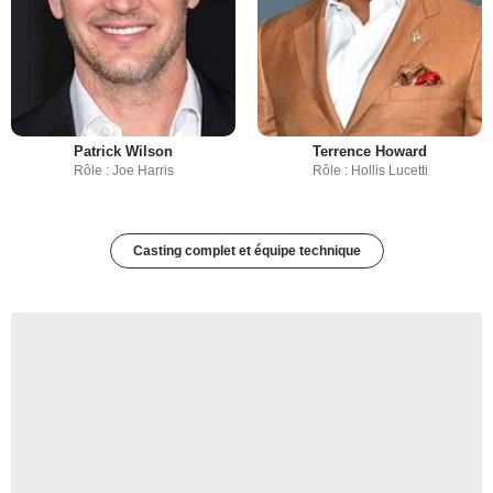
Patrick Wilson
Terrence Howard
Rôle : Joe Harris
Rôle : Hollis Lucetti
Casting complet et équipe technique