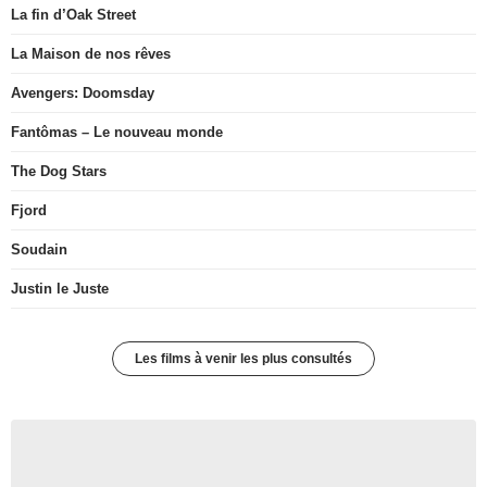
La fin d’Oak Street
La Maison de nos rêves
Avengers: Doomsday
Fantômas – Le nouveau monde
The Dog Stars
Fjord
Soudain
Justin le Juste
Les films à venir les plus consultés