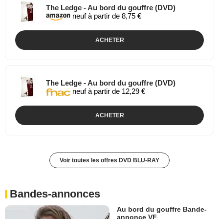
The Ledge - Au bord du gouffre (DVD)
neuf à partir de 8,75 €
ACHETER
The Ledge - Au bord du gouffre (DVD)
neuf à partir de 12,29 €
ACHETER
Voir toutes les offres DVD BLU-RAY
Bandes-annonces
Au bord du gouffre Bande-
annonce VF