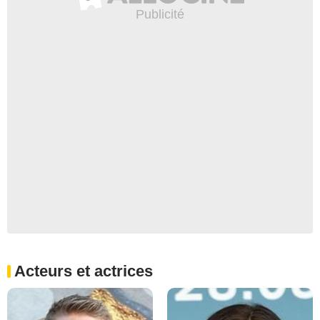
Acteurs et actrices