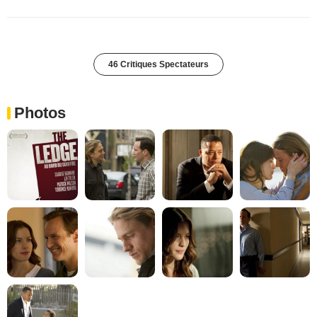
46 Critiques Spectateurs
Photos