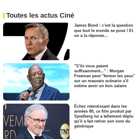
Toutes les actus Ciné
James Bond : c'est la question
que tout le monde se pose ! Et
on a la réponse…
"S'ils vous paient
suffisamment..." : Morgan
Freeman peut "fermer les yeux"
sur un mauvais scénario s'il
estime avoir un bon salaire
Échec retentissant dans les
années 80, ce film produit par
Spielberg lui a tellement déplu
qu'il a fait retirer son nom du
générique