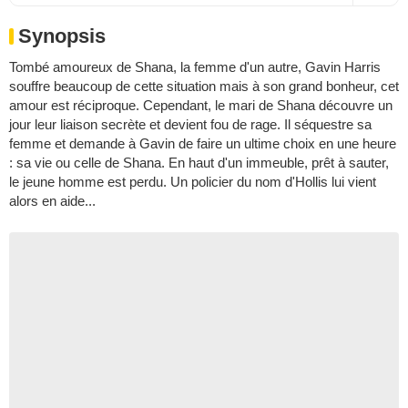
Synopsis
Tombé amoureux de Shana, la femme d'un autre, Gavin Harris
souffre beaucoup de cette situation mais à son grand bonheur, cet
amour est réciproque. Cependant, le mari de Shana découvre un
jour leur liaison secrète et devient fou de rage. Il séquestre sa
femme et demande à Gavin de faire un ultime choix en une heure
: sa vie ou celle de Shana. En haut d'un immeuble, prêt à sauter,
le jeune homme est perdu. Un policier du nom d'Hollis lui vient
alors en aide...