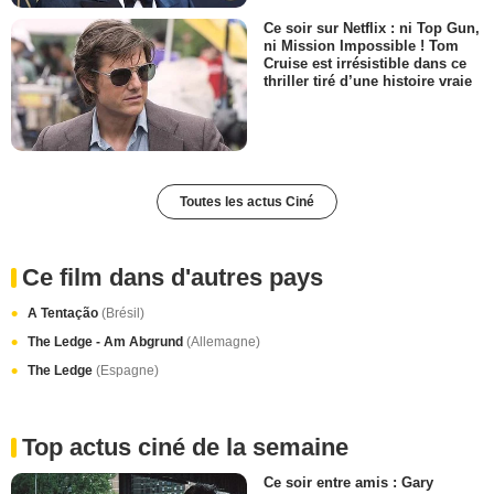
Ce soir sur Netflix : ni Top Gun,
ni Mission Impossible ! Tom
Cruise est irrésistible dans ce
thriller tiré d’une histoire vraie
Toutes les actus Ciné
Ce film dans d'autres pays
A Tentação
(Brésil)
The Ledge - Am Abgrund
(Allemagne)
The Ledge
(Espagne)
Top actus ciné de la semaine
Ce soir entre amis : Gary