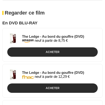
Regarder ce film
En DVD BLU-RAY
The Ledge - Au bord du gouffre (DVD)
neuf à partir de 8,75 €
ACHETER
The Ledge - Au bord du gouffre (DVD)
neuf à partir de 12,29 €
ACHETER