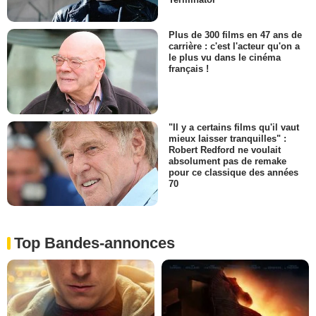
Plus de 300 films en 47 ans de
carrière : c'est l'acteur qu'on a
le plus vu dans le cinéma
français !
"Il y a certains films qu'il vaut
mieux laisser tranquilles" :
Robert Redford ne voulait
absolument pas de remake
pour ce classique des années
70
Top Bandes-annonces