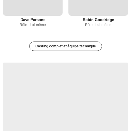
Dave Parsons
Robin Goodridge
Rôle : Lui-même
Rôle : Lui-même
Casting complet et équipe technique