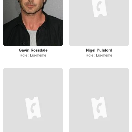
Gavin Rossdale
Nigel Pulsford
Rôle : Lui-même
Rôle : Lui-même