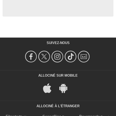
SUIVEZ-NOUS
ALLOCINÉ SUR MOBILE
ALLOCINÉ À L'ÉTRANGER