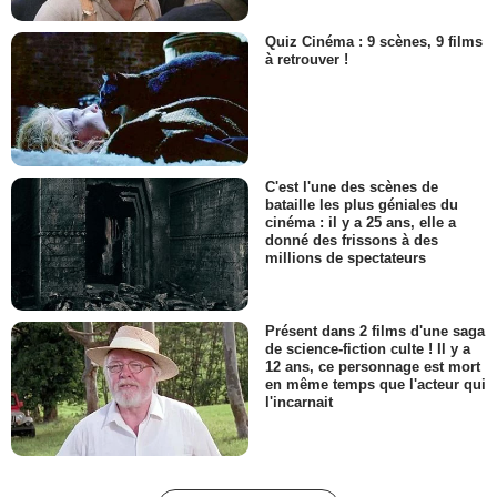
Quiz Cinéma : 9 scènes, 9 films
à retrouver !
C'est l'une des scènes de
bataille les plus géniales du
cinéma : il y a 25 ans, elle a
donné des frissons à des
millions de spectateurs
Présent dans 2 films d'une saga
de science-fiction culte ! Il y a
12 ans, ce personnage est mort
en même temps que l'acteur qui
l'incarnait