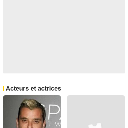
Acteurs et actrices