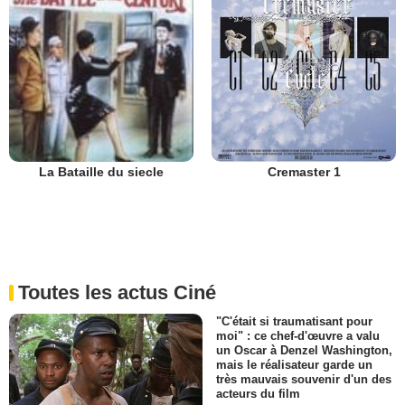
Cremaster 1
La Bataille du siecle
Toutes les actus Ciné
"C'était si traumatisant pour
moi" : ce chef-d'œuvre a valu
un Oscar à Denzel Washington,
mais le réalisateur garde un
très mauvais souvenir d'un des
acteurs du film