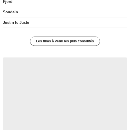
Fjord
Soudain
Justin le Juste
Les films à venir les plus consultés