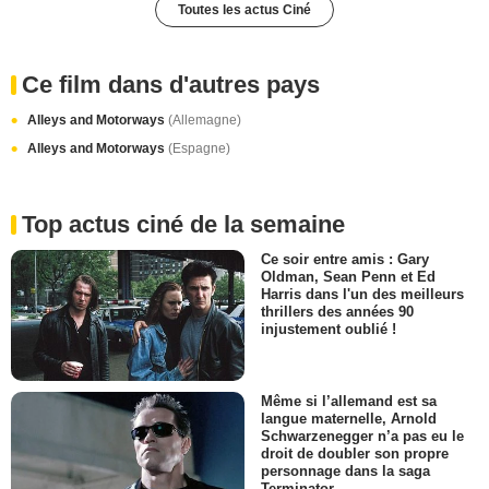
Toutes les actus Ciné
Ce film dans d'autres pays
Alleys and Motorways
(Allemagne)
Alleys and Motorways
(Espagne)
Top actus ciné de la semaine
Ce soir entre amis : Gary
Oldman, Sean Penn et Ed
Harris dans l'un des meilleurs
thrillers des années 90
injustement oublié !
Même si l’allemand est sa
langue maternelle, Arnold
Schwarzenegger n’a pas eu le
droit de doubler son propre
personnage dans la saga
Terminator