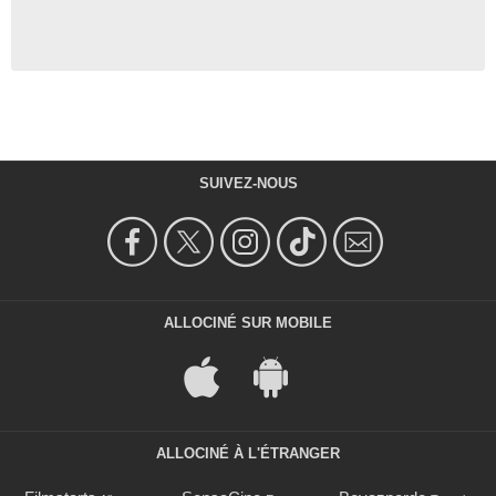
SUIVEZ-NOUS
ALLOCINÉ SUR MOBILE
ALLOCINÉ À L'ÉTRANGER