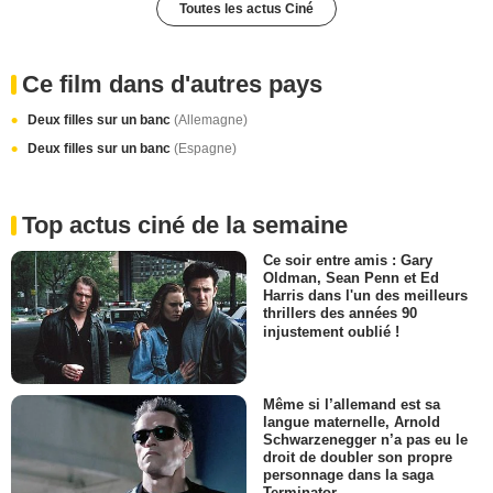
Toutes les actus Ciné
Ce film dans d'autres pays
Deux filles sur un banc
(Allemagne)
Deux filles sur un banc
(Espagne)
Top actus ciné de la semaine
Ce soir entre amis : Gary
Oldman, Sean Penn et Ed
Harris dans l'un des meilleurs
thrillers des années 90
injustement oublié !
Même si l’allemand est sa
langue maternelle, Arnold
Schwarzenegger n’a pas eu le
droit de doubler son propre
personnage dans la saga
Terminator