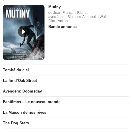
Mutiny
de Jean-François Richet
avec Jason Statham, Annabelle Wallis
Film - Action
Bande-annonce
Tombé du ciel
La fin d’Oak Street
Avengers: Doomsday
Fantômas – Le nouveau monde
La Maison de nos rêves
The Dog Stars