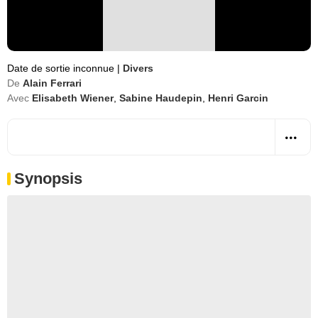
Date de sortie inconnue
|
Divers
De
Alain Ferrari
Avec
Elisabeth Wiener
,
Sabine Haudepin
,
Henri Garcin
Synopsis