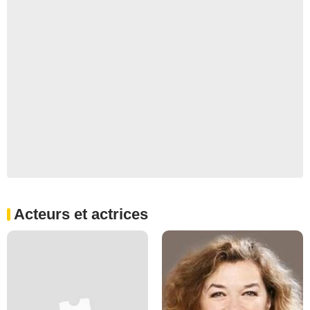
Acteurs et actrices