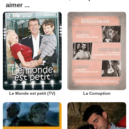
aimer ...
Le Monde est petit (TV)
La Corruption