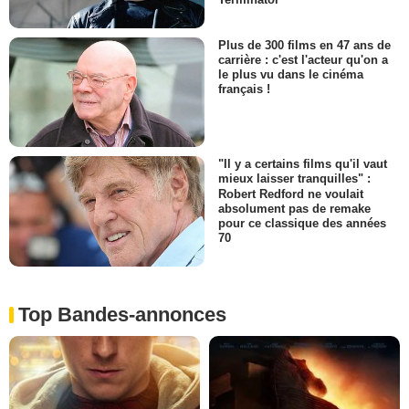
Plus de 300 films en 47 ans de
carrière : c'est l'acteur qu'on a
le plus vu dans le cinéma
français !
"Il y a certains films qu'il vaut
mieux laisser tranquilles" :
Robert Redford ne voulait
absolument pas de remake
pour ce classique des années
70
Top Bandes-annonces