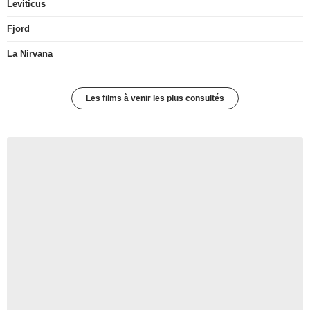
Leviticus
Fjord
La Nirvana
Les films à venir les plus consultés