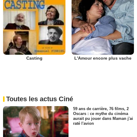
L'Amour encore plus vache
Casting
Toutes les actus Ciné
59 ans de carrière, 76 films, 2
Oscars : ce mythe du cinéma
aurait pu jouer dans Maman j'ai
raté l'avion