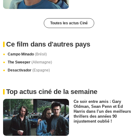
Toutes les actus Ciné
Ce film dans d'autres pays
Campo Minado
(Brésil)
The Sweeper
(Allemagne)
Desactivador
(Espagne)
Top actus ciné de la semaine
Ce soir entre amis : Gary
Oldman, Sean Penn et Ed
Harris dans l'un des meilleurs
thrillers des années 90
injustement oublié !