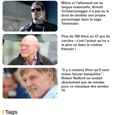
Même si l’allemand est sa
langue maternelle, Arnold
Schwarzenegger n’a pas eu le
droit de doubler son propre
personnage dans la saga
Terminator
Plus de 300 films en 47 ans de
carrière : c'est l'acteur qu'on a
le plus vu dans le cinéma
français !
"Il y a certains films qu'il vaut
mieux laisser tranquilles" :
Robert Redford ne voulait
absolument pas de remake
pour ce classique des années
70
Tags