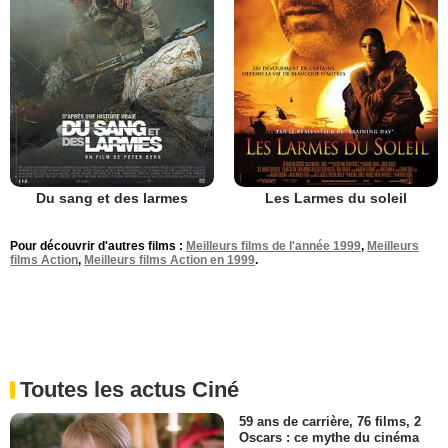
Du sang et des larmes
Les Larmes du soleil
Pour découvrir d'autres films :
Meilleurs films de l'année 1999
,
Meilleurs
films Action
,
Meilleurs films Action en 1999
.
Toutes les actus Ciné
59 ans de carrière, 76 films, 2
Oscars : ce mythe du cinéma