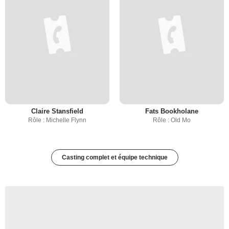
Claire Stansfield
Fats Bookholane
Rôle : Michelle Flynn
Rôle : Old Mo
Casting complet et équipe technique