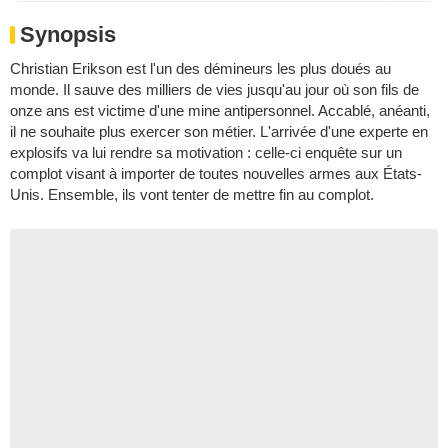
Synopsis
Christian Erikson est l'un des démineurs les plus doués au
monde. Il sauve des milliers de vies jusqu'au jour où son fils de
onze ans est victime d'une mine antipersonnel. Accablé, anéanti,
il ne souhaite plus exercer son métier. L'arrivée d'une experte en
explosifs va lui rendre sa motivation : celle-ci enquête sur un
complot visant à importer de toutes nouvelles armes aux États-
Unis. Ensemble, ils vont tenter de mettre fin au complot.