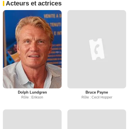
Acteurs et actrices
Dolph Lundgren
Bruce Payne
Rôle : Erikson
Rôle : Cecil Hopper