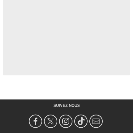
SUIVEZ-NOUS