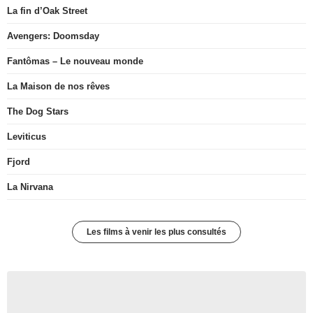
La fin d’Oak Street
Avengers: Doomsday
Fantômas – Le nouveau monde
La Maison de nos rêves
The Dog Stars
Leviticus
Fjord
La Nirvana
Les films à venir les plus consultés