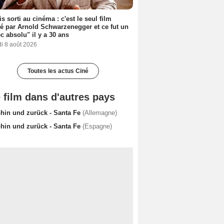
s sorti au cinéma : c'est le seul film
sé par Arnold Schwarzenegger et ce fut un
c absolu" il y a 30 ans
i 8 août 2026
Toutes les actus Ciné
 film dans d'autres pays
hin und zurück - Santa Fe
(Allemagne)
hin und zurück - Santa Fe
(Espagne)