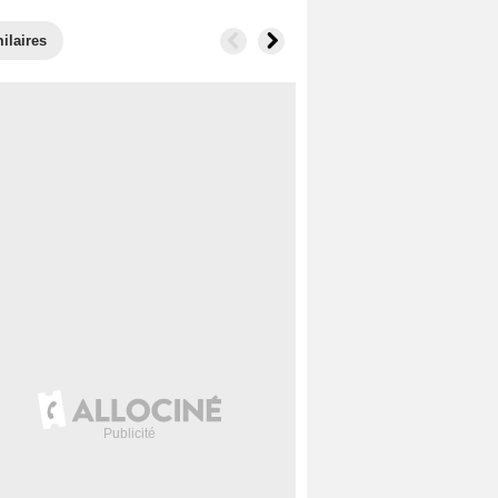
ilaires