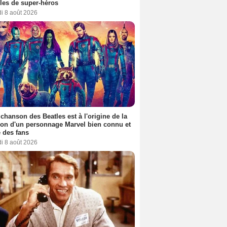
es de super-héros
i 8 août 2026
 chanson des Beatles est à l'origine de la
ion d'un personnage Marvel bien connu et
 des fans
i 8 août 2026