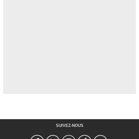
SUIVEZ-NOUS