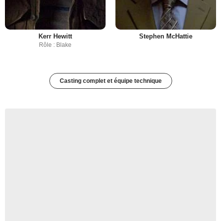
Kerr Hewitt
Stephen McHattie
Rôle : Blake
Casting complet et équipe technique