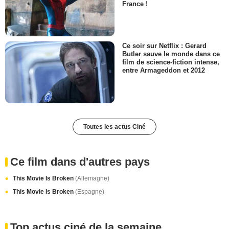
France !
Ce soir sur Netflix : Gerard
Butler sauve le monde dans ce
film de science-fiction intense,
entre Armageddon et 2012
Toutes les actus Ciné
Ce film dans d'autres pays
This Movie Is Broken
(Allemagne)
This Movie Is Broken
(Espagne)
Top actus ciné de la semaine