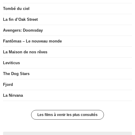
Tombé du ciel
La fin d’Oak Street
Avengers: Doomsday
Fantômas – Le nouveau monde
La Maison de nos rêves
Leviticus
The Dog Stars
Fjord
La Nirvana
Les films à venir les plus consultés