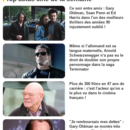
Ce soir entre amis : Gary
Oldman, Sean Penn et Ed
Harris dans l'un des meilleurs
thrillers des années 90
injustement oublié !
Même si l’allemand est sa
langue maternelle, Arnold
Schwarzenegger n’a pas eu le
droit de doubler son propre
personnage dans la saga
Terminator
Plus de 300 films en 47 ans de
carrière : c'est l'acteur qu'on a
le plus vu dans le cinéma
français !
"Je remboursais mes dettes" :
Gary Oldman se montre très