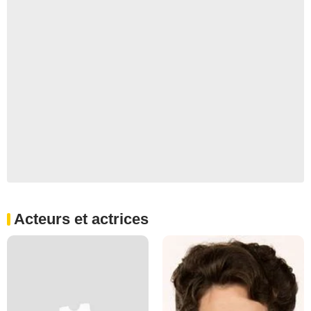
Acteurs et actrices