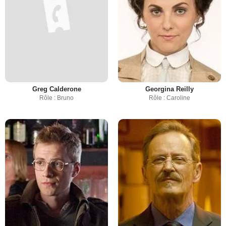
Greg Calderone
Georgina Reilly
Rôle : Bruno
Rôle : Caroline