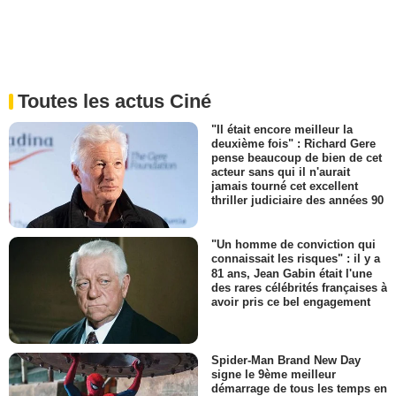
Toutes les actus Ciné
"Il était encore meilleur la
deuxième fois" : Richard Gere
pense beaucoup de bien de cet
acteur sans qui il n'aurait
jamais tourné cet excellent
thriller judiciaire des années 90
"Un homme de conviction qui
connaissait les risques" : il y a
81 ans, Jean Gabin était l'une
des rares célébrités françaises à
avoir pris ce bel engagement
Spider-Man Brand New Day
signe le 9ème meilleur
démarrage de tous les temps en