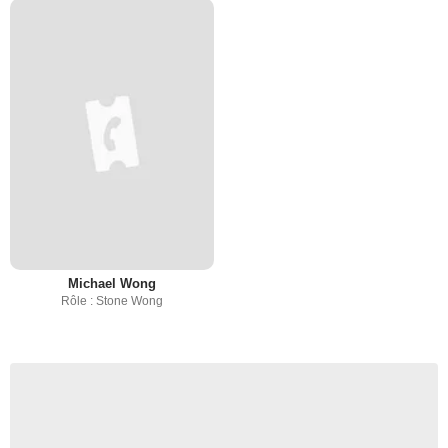
Michael Wong
Rôle : Stone Wong