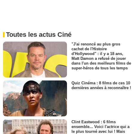
Toutes les actus Ciné
"J'ai renoncé au plus gros
cachet de l'Histoire
d'Hollywood" : il y a 18 ans,
Matt Damon a refusé de jouer
dans l'un des meilleurs films de
super-héros de tous les temps
Quiz Cinéma : 8 films de ces 10
dernières années à reconnaître !
Clint Eastwood : 6 films
ensemble... Voici l'actrice qui a
le plus tourné avec lui ! Mais