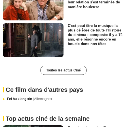
leur relation s'est terminée de
manière houleuse
C'est peut-être la musique la
plus célèbre de toute l'Histoire
du cinéma : composée il y a 74
ans, elle résonne encore en
boucle dans nos têtes
Toutes les actus Ciné
Ce film dans d'autres pays
Fei hu xiong xin
(Allemagne)
Top actus ciné de la semaine