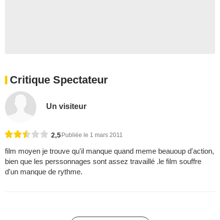
Critique Spectateur
Un visiteur
2,5
Publiée le 1 mars 2011
film moyen je trouve qu'il manque quand meme beauoup d'action,
bien que les perssonnages sont assez travaillé .le film souffre
d'un manque de rythme.