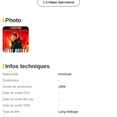
1 Critique Spectateur
Photo
Infos techniques
Nationalité
inconnue
Distributeur
-
Année de production
1994
Date de sortie DVD
-
Date de sortie Blu-ray
-
Date de sortie VOD
-
Type de film
Long métrage