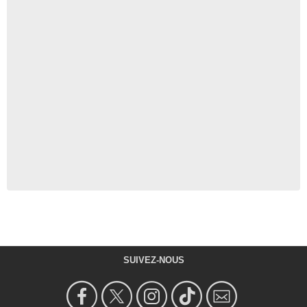
SUIVEZ-NOUS