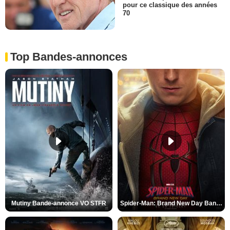
pour ce classique des années
70
Top Bandes-annonces
Mutiny Bande-annonce VO STFR
Spider-Man: Brand New Day Bande-annonce VO STFR